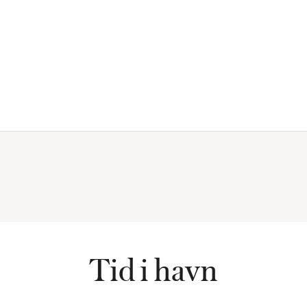
Tid i havn