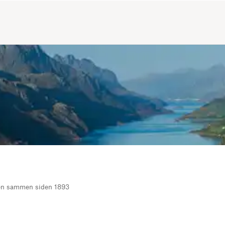
ten sammen siden 1893