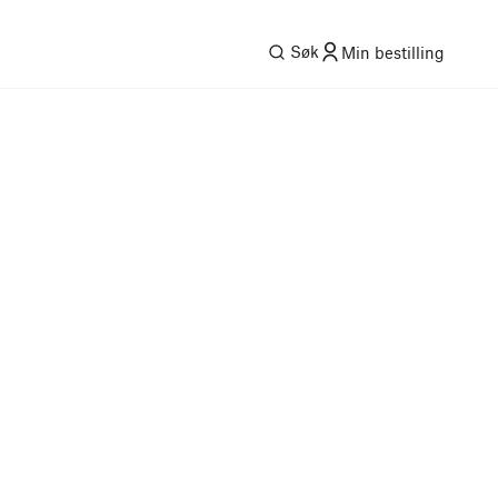
Søk
Min bestilling