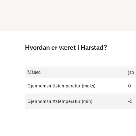
Hvordan er været i Harstad?
Måned
jan
Gjennomsnittstemperatur (maks)
0
Gjennomsnittstemperatur (min)
-5