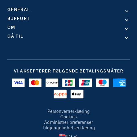
GENERAL
SUPPORT
OM
GÅ TIL
VI AKSEPTERER FØLGENDE BETALINGSMÅTER
Personvernerklæring
Cookies
Administrer preferanser
Tilgjengelighetserklæring
NO