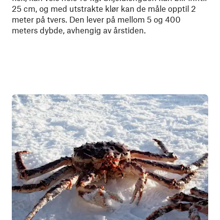
25 cm, og med utstrakte klør kan de måle opptil 2
meter på tvers. Den lever på mellom 5 og 400
meters dybde, avhengig av årstiden.