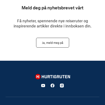
Meld deg på nyhetsbrevet vårt
Få nyheter, spennende nye reiseruter og
inspirerende artikler direkte i innboksen din.
Ja, meld meg på
Hurtigruten