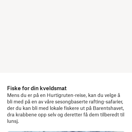
Fiske for din kveldsmat
Mens du er på en Hurtigruten-reise, kan du velge å
bli med på en av våre sesongbaserte rafting-safarier,
der du kan bli med lokale fiskere ut på Barentshavet,
dra krabbene opp selv og deretter få dem tilberedt til
lunsj.