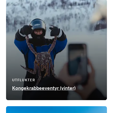
UTFLUKTER
Kongekrabbeeventyr (vinter)