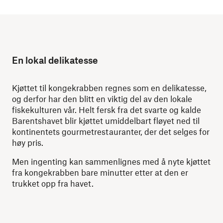
En lokal delikatesse
Kjøttet til kongekrabben regnes som en delikatesse,
og derfor har den blitt en viktig del av den lokale
fiskekulturen vår. Helt fersk fra det svarte og kalde
Barentshavet blir kjøttet umiddelbart fløyet ned til
kontinentets gourmetrestauranter, der det selges for
høy pris.
Men ingenting kan sammenlignes med å nyte kjøttet
fra kongekrabben bare minutter etter at den er
trukket opp fra havet.