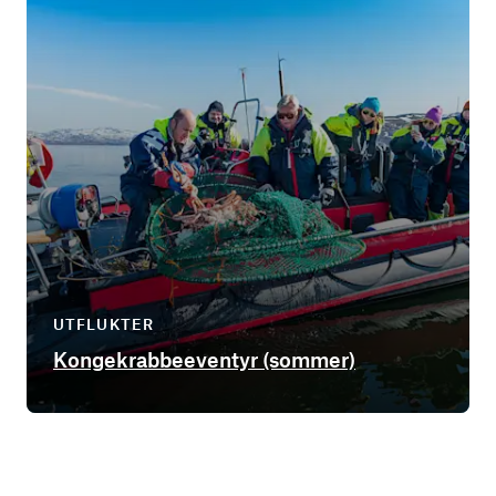
UTFLUKTER
Kongekrabbeeventyr (sommer)