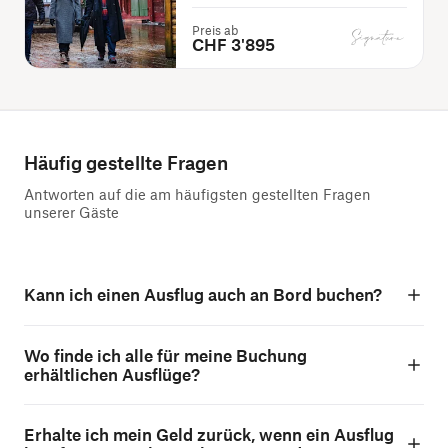
Preis ab
CHF 3'895
Häufig gestellte Fragen
Antworten auf die am häufigsten gestellten Fragen
unserer Gäste
Kann ich einen Ausflug auch an Bord buchen?
Wo finde ich alle für meine Buchung
erhältlichen Ausflüge?
Erhalte ich mein Geld zurück, wenn ein Ausflug