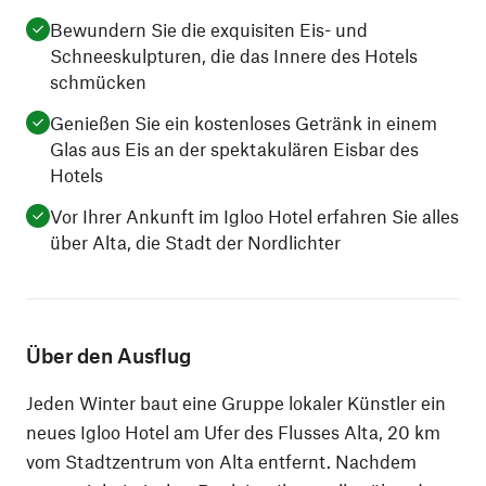
Bewundern Sie die exquisiten Eis- und
Schneeskulpturen, die das Innere des Hotels
schmücken
Genießen Sie ein kostenloses Getränk in einem
Glas aus Eis an der spektakulären Eisbar des
Hotels
Vor Ihrer Ankunft im Igloo Hotel erfahren Sie alles
über Alta, die Stadt der Nordlichter
Über den Ausflug
Jeden Winter baut eine Gruppe lokaler Künstler ein
neues Igloo Hotel am Ufer des Flusses Alta, 20 km
vom Stadtzentrum von Alta entfernt. Nachdem