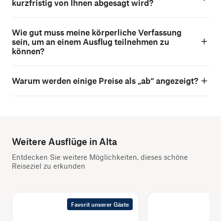
kurzfristig von Ihnen abgesagt wird?
Wie gut muss meine körperliche Verfassung
sein, um an einem Ausflug teilnehmen zu
können?
Warum werden einige Preise als „ab“ angezeigt?
Weitere Ausflüge in Alta
Entdecken Sie weitere Möglichkeiten, dieses schöne
Reiseziel zu erkunden
Favorit unserer Gäste