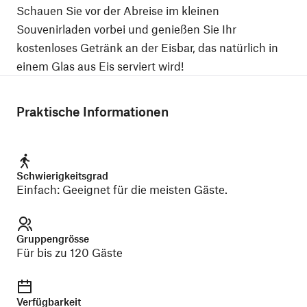
Schauen Sie vor der Abreise im kleinen
Souvenirladen vorbei und genießen Sie Ihr
kostenloses Getränk an der Eisbar, das natürlich in
einem Glas aus Eis serviert wird!
Praktische Informationen
Schwierigkeitsgrad
Einfach
:
Geeignet für die meisten Gäste.
Gruppengrösse
Für bis zu 120 Gäste
Verfügbarkeit