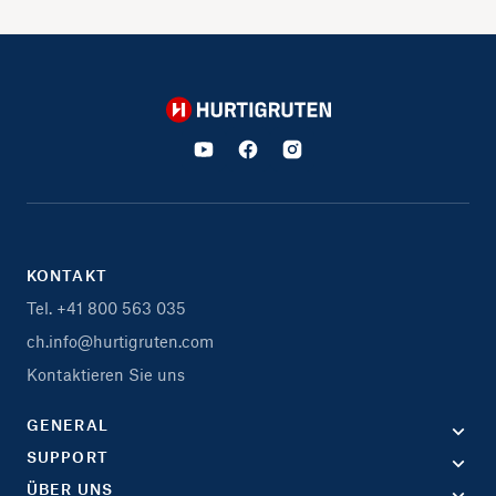
Hurtigruten
KONTAKT
Tel. +41 800 563 035
ch.info@hurtigruten.com
Kontaktieren Sie uns
GENERAL
SUPPORT
ÜBER UNS