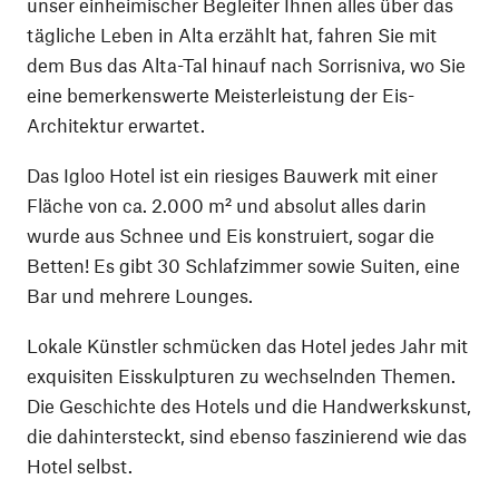
unser einheimischer Begleiter Ihnen alles über das
tägliche Leben in Alta erzählt hat, fahren Sie mit
dem Bus das Alta-Tal hinauf nach Sorrisniva, wo Sie
eine bemerkenswerte Meisterleistung der Eis-
Architektur erwartet.
Das Igloo Hotel ist ein riesiges Bauwerk mit einer
Fläche von ca. 2.000 m² und absolut alles darin
wurde aus Schnee und Eis konstruiert, sogar die
Betten! Es gibt 30 Schlafzimmer sowie Suiten, eine
Bar und mehrere Lounges.
Lokale Künstler schmücken das Hotel jedes Jahr mit
exquisiten Eisskulpturen zu wechselnden Themen.
Die Geschichte des Hotels und die Handwerkskunst,
die dahintersteckt, sind ebenso faszinierend wie das
Hotel selbst.