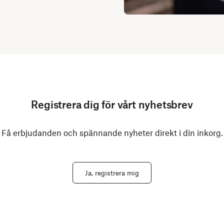
Registrera dig för vårt nyhetsbrev
Få erbjudanden och spännande nyheter direkt i din inkorg.
Ja, registrera mig