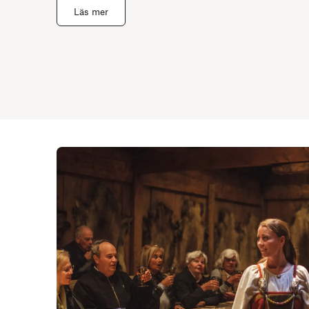
Läs mer