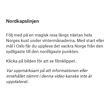
Nordkapslinjen
Följ med på en magisk resa längs nästan hela
Norges kust under vintermånaderna. Med start eller
mål i Oslo får du uppleva det vackra Norge från den
sydligaste till den nordligaste punkten.
Klicka på bilden för att se filmklippet.
Var uppmärksam på att informationen eller
innehållet nämnt i denna video kanske inte är
uppdaterat.