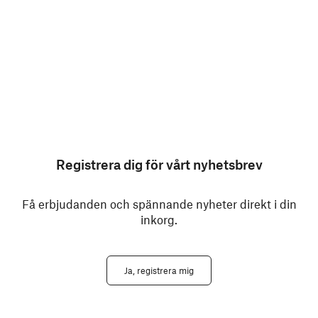
Registrera dig för vårt nyhetsbrev
Få erbjudanden och spännande nyheter direkt i din
inkorg.
Ja, registrera mig