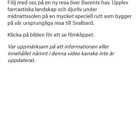
Följ med oss på en ny resa över Barents hav. Upplev
fantastiska landskap och djurliv under
midnattssolen på en mycket speciell rutt som bygger
på vår ursprungliga resa till Svalbard.
Klicka på bilden för att se filmklippet.
Var uppmärksam på att informationen eller
innehållet nämnt i denna video kanske inte är
uppdaterat.