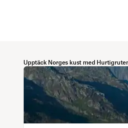
Upptäck Norges kust med Hurtigrute