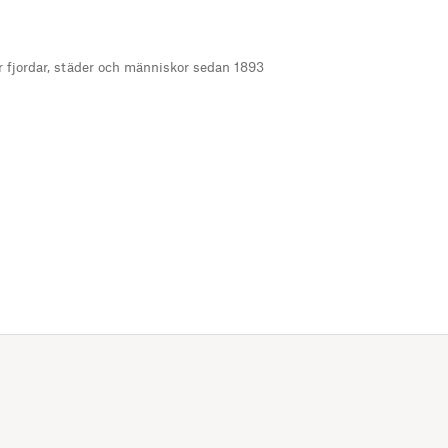
r fjordar, städer och människor sedan 1893