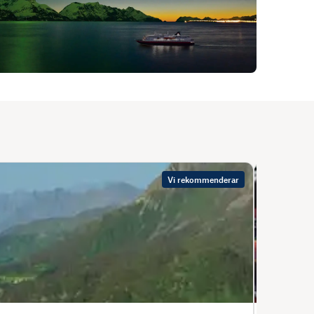
Vi rekommenderar