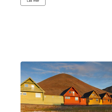
Läs mer