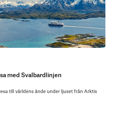
esa med Svalbardlinjen
sa till världens ände under ljuset från Arktis