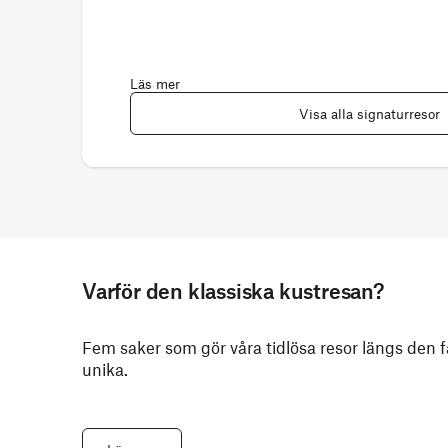
Läs mer
Visa alla signaturresor
Varför den klassiska kustresan?
Fem saker som gör våra tidlösa resor längs den 
unika.