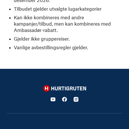
desember 2026.
Tilbudet gjelder
utvalgte
lugarkategorier
Kan ikke kombineres med andre
kampanjer/tilbud, men kan kombineres med
Ambassadør-rabatt.
Gjelder ikke gruppereiser.
Vanlige avbestillingsregler gjelder.
Hurtigruten