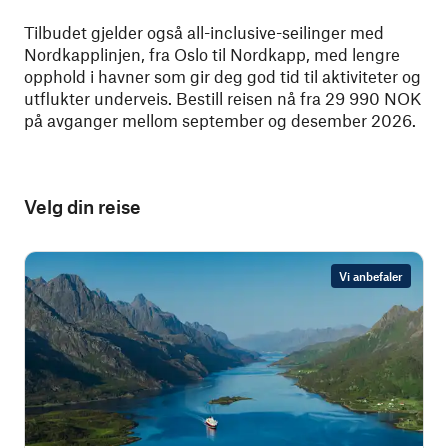
Tilbudet gjelder også all-inclusive-seilinger med
Nordkapplinjen, fra Oslo til Nordkapp, med lengre
opphold i havner som gir deg god tid til aktiviteter og
utflukter underveis.
Bestill reisen nå fra 29 990 NOK
på avganger mellom september og desember 2026.
Velg din reise
Vi anbefaler