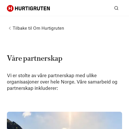
Hurtigruten
Søk
Tilbake til
Om Hurtigruten
Våre partnerskap
Vi er stolte av våre partnerskap med ulike
organisasjoner over hele Norge. Våre samarbeid og
partnerskap inkluderer: