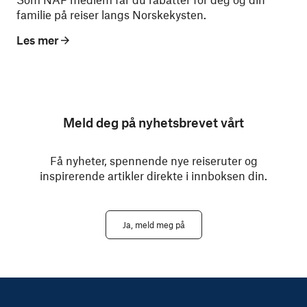
familie på reiser langs Norskekysten.
Les mer
Meld deg på nyhetsbrevet vårt
Få nyheter, spennende nye reiseruter og
inspirerende artikler direkte i innboksen din.
Ja, meld meg på