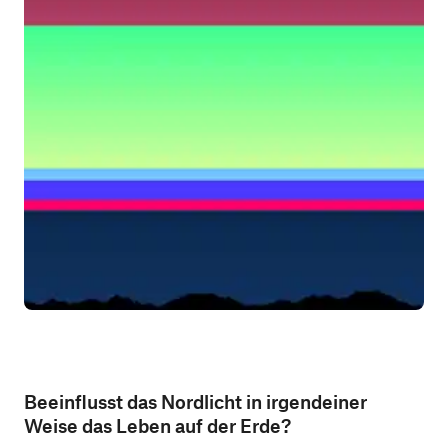
Beeinflusst das Nordlicht in irgendeiner
Weise das Leben auf der Erde?