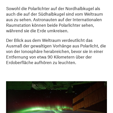
Sowohl die Polarlichter auf der Nordhalbkugel als
auch die auf der Südhalbkugel sind vom Weltraum
aus zu sehen. Astronauten auf der Internationalen
Raumstation können beide Polarlichter sehen,
während sie die Erde umkreisen.
Der Blick aus dem Weltraum verdeutlicht das
Ausmaß der gewaltigen Vorhänge aus Polarlicht, die
von der Ionosphäre herabreichen, bevor sie in einer
Entfernung von etwa 90 Kilometern über der
Erdoberfläche aufhören zu leuchten.