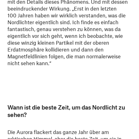
mit den Details dieses Phänomens. Und mit dessen
beeindruckender Wirkung. „Erst in den letzten
100 Jahren haben wir wirklich verstanden, was die
Nordlichter eigentlich sind. Ich finde es einfach
fantastisch, genau verstehen zu können, was da
eigentlich vor sich geht, wenn ich beobachte, wie
diese winzig kleinen Partikel mit der oberen
Erdatmosphäre kollidieren und dann den
Magnetfeldlinien folgen, die man normalerweise
nicht sehen kann.“
Wann ist die beste Zeit, um das Nordlicht zu
sehen?
Die Aurora flackert das ganze Jahr über am
arktischen Himmel, aber die beste Zeit, um sie in