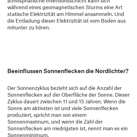
atmosphärische Inversionsschicht kann sich
während eines geomagnetischen Sturms eine Art
statische Elektrizität am Himmel ansammeln. Und
die Entladung dieser Elektrizität ist vom Boden aus
mitunter zu hören.
Beeinflussen Sonnenflecken die Nordlichter?
Der Sonnenzyklus bezieht sich auf die Anzahl der
Sonnenflecken auf der Oberfläche der Sonne. Dieser
Zyklus dauert zwischen 11 und 15 Jahren. Wenn die
Sonne am aktivsten ist und viele Sonnenflecken
produziert, spricht man von einem
Sonnenmaximum, und wenn die Zahl der
Sonnenflecken am niedrigsten ist, nennt man es ein
Sonnenminimum.