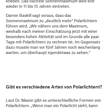
erleben. Das nächste Sonnenmaximum wird erst
wieder in 11 bis 15 Jahren eintreten.
Darren Baskill sagt voraus, dass das
Sonnenmaximum zu „deutlich mehr“ Polarlichtern
führen wird. „Wir nähern uns dem Maximum,
weshalb nach meiner Einschätzung jetzt mit einer
besonders hohen Aktivität und im Grunde alle paar
Tage mit Polarlichtern zu rechnen ist. Im Gegensatz
dazu musste man vor fünf Jahren noch wochenlang
warten, um überhaupt irgendetwas zu sehen.“
Gibt es verschiedene Arten von Polarlichtern?
Laut Dr. Mason gibt es unterschiedliche Formen von
Polarlichtern. „Wenn man ein Polarlicht sieht, kann