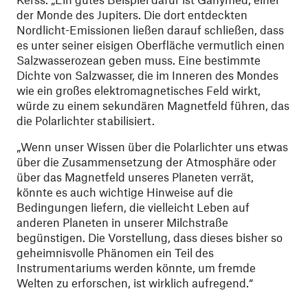
der Monde des Jupiters. Die dort entdeckten
Nordlicht-Emissionen ließen darauf schließen, dass
es unter seiner eisigen Oberfläche vermutlich einen
Salzwasserozean geben muss. Eine bestimmte
Dichte von Salzwasser, die im Inneren des Mondes
wie ein großes elektromagnetisches Feld wirkt,
würde zu einem sekundären Magnetfeld führen, das
die Polarlichter stabilisiert.
„Wenn unser Wissen über die Polarlichter uns etwas
über die Zusammensetzung der Atmosphäre oder
über das Magnetfeld unseres Planeten verrät,
könnte es auch wichtige Hinweise auf die
Bedingungen liefern, die vielleicht Leben auf
anderen Planeten in unserer Milchstraße
begünstigen. Die Vorstellung, dass dieses bisher so
geheimnisvolle Phänomen ein Teil des
Instrumentariums werden könnte, um fremde
Welten zu erforschen, ist wirklich aufregend.“