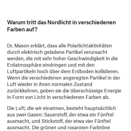
Warum tritt das Nordlicht in verschiedenen
Farben auf?
Dr. Mason erklärt, dass alle Polarlichtaktivitäten
durch elektrisch geladene Partikel verursacht
werden, die mit sehr hoher Geschwindigkeit in die
Erdatmosphäre eindringen und mit den
Luftpartikeln hoch über dem Erdboden kollidieren.
Wenn die verschiedenen angeregten Partikel in der
Luft wieder in ihren normalen Zustand
zurückkehren, geben sie die überschüssige Energie
in Form von Licht in verschiedenen Farben ab.
Die Luft, die wir einatmen, besteht hauptsächlich
aus zwei Gasen: Sauerstoff, der etwa ein Fünftel
ausmacht, und Stickstoff, der etwa vier Fünftel
ausmacht. Die grünen und rosaroten Farbtöne