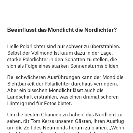
Beeinflusst das Mondlicht die Nordlichter?
Helle Polarlichter sind nur schwer zu überstrahlen.
Selbst der Vollmond ist kaum dazu in der Lage,
starke Polarlichter in den Schatten zu stellen, die
sich als Folge eines starken Sonnensturms bilden.
Bei schwächeren Ausführungen kann der Mond die
Sichtbarkeit der Polarlichter durchaus verringern.
Aber ein bisschen Mondlicht lässt auch die
Landschaft erstrahlen, was einen dramatischeren
Hintergrund für Fotos bietet.
Um die besten Chancen zu haben, das Nordlicht zu
sehen, rät Tom Kerss unseren Gästen, ihren Ausflug
um die Zeit des Neumonds herum zu planen. „Wenn