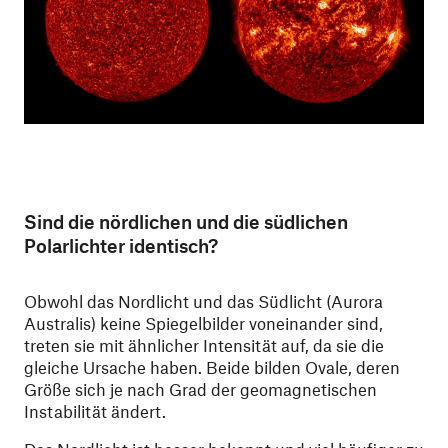
Sind die nördlichen und die südlichen
Polarlichter identisch?
Obwohl das Nordlicht und das Südlicht (Aurora
Australis) keine Spiegelbilder voneinander sind,
treten sie mit ähnlicher Intensität auf, da sie die
gleiche Ursache haben. Beide bilden Ovale, deren
Größe sich je nach Grad der geomagnetischen
Instabilität ändert.