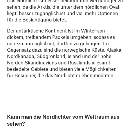
Das Nordlicht ist besser bekannt und viel häufiger zu
sehen, da die Arktis, die unter dem nördlichen Oval
liegt, besser zugänglich ist und viel mehr Optionen
für die Besichtigung bietet.
Der antarktische Kontinent ist im Winter von
dickem, treibendem Packeis umgeben, sodass es
nahezu unmöglich ist, dorthin zu gelangen. Im
Gegensatz dazu sind die norwegische Küste, Alaska,
Nordkanada, Südgrönland, Island und der hohe
Norden Skandinaviens und Russlands allesamt
besiedelte Gebiete und bieten viele Möglichkeiten
für Besucher, die das Nordlicht erleben möchten.
Kann man die Nordlichter vom Weltraum aus
sehen?