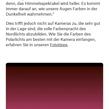
denn, das Himmelsspektakel wird heller. Es kommt
immer darauf an, wie unsere Augen Farben in der
Dunkelheit wahrnehmen.“
Dies trifft jedoch nicht auf Kameras zu, die sehr gut
in der Lage sind, die volle Farbenpracht des
Nordlichts abzubilden. Wie Sie die Farben des
Polarlichts am besten mit der Kamera einfangen,
erfahren Sie in unseren
Fototipps
.