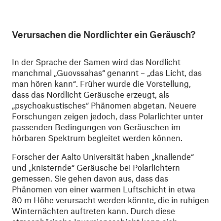
Verursachen die Nordlichter ein Geräusch?
In der Sprache der Samen wird das Nordlicht
manchmal „Guovssahas“ genannt – „das Licht, das
man hören kann“. Früher wurde die Vorstellung,
dass das Nordlicht Geräusche erzeugt, als
„psychoakustisches“ Phänomen abgetan. Neuere
Forschungen zeigen jedoch, dass Polarlichter unter
passenden Bedingungen von Geräuschen im
hörbaren Spektrum begleitet werden können.
Forscher der Aalto Universität haben „knallende“
und „knisternde“ Geräusche bei Polarlichtern
gemessen. Sie gehen davon aus, dass das
Phänomen von einer warmen Luftschicht in etwa
80 m Höhe verursacht werden könnte, die in ruhigen
Winternächten auftreten kann. Durch diese