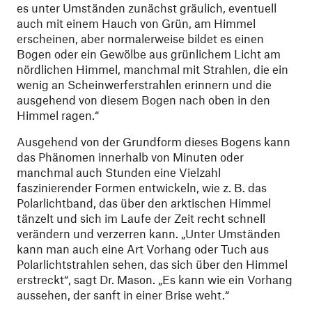
es unter Umständen zunächst gräulich, eventuell
auch mit einem Hauch von Grün, am Himmel
erscheinen, aber normalerweise bildet es einen
Bogen oder ein Gewölbe aus grünlichem Licht am
nördlichen Himmel, manchmal mit Strahlen, die ein
wenig an Scheinwerferstrahlen erinnern und die
ausgehend von diesem Bogen nach oben in den
Himmel ragen.“
Ausgehend von der Grundform dieses Bogens kann
das Phänomen innerhalb von Minuten oder
manchmal auch Stunden eine Vielzahl
faszinierender Formen entwickeln, wie z. B. das
Polarlichtband, das über den arktischen Himmel
tänzelt und sich im Laufe der Zeit recht schnell
verändern und verzerren kann. „Unter Umständen
kann man auch eine Art Vorhang oder Tuch aus
Polarlichtstrahlen sehen, das sich über den Himmel
erstreckt“, sagt Dr. Mason. „Es kann wie ein Vorhang
aussehen, der sanft in einer Brise weht.“