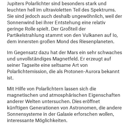
Jupiters Polarlichter sind besonders stark und
leuchten hell im ultravioletten Teil des Spektrums.
Sie sind jedoch auch deshalb ungewöhnlich, weil der
Sonnenwind bei ihrer Entstehung eine relativ
geringe Rolle spielt. Der Großteil der
Partikelstrahlung stammt von den Vulkanen auf Io,
dem innersten großen Mond des Riesenplaneten.
Im Gegensatz dazu hat der Mars ein sehr schwaches
und unvollständiges Magnetfeld. Er erzeugt auf
seiner Tagseite eine seltsame Art von
Polarlichtemission, die als Protonen-Aurora bekannt
ist.
Mit Hilfe von Polarlichtern lassen sich die
magnetischen und atmosphärischen Eigenschaften
anderer Welten untersuchen. Dies eröffnet
künftigen Generationen von Astronomen, die andere
Sonnensysteme in der Galaxie erforschen wollen,
interessante Möglichkeiten.