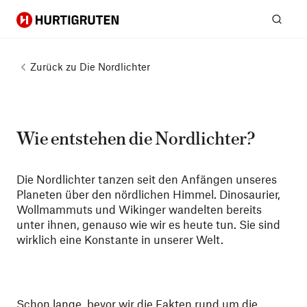
Hurtigruten
Suc
Zurück zu
Die Nordlichter
Wie entstehen die Nordlichter?
Die Nordlichter tanzen seit den Anfängen unseres
Planeten über den nördlichen Himmel. Dinosaurier,
Wollmammuts und Wikinger wandelten bereits
unter ihnen, genauso wie wir es heute tun. Sie sind
wirklich eine Konstante in unserer Welt.
Schon lange, bevor wir die Fakten rund um die