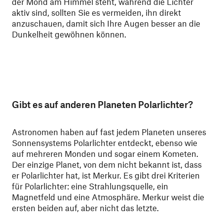
der Mond am Himmel steht, während die Lichter
aktiv sind, sollten Sie es vermeiden, ihn direkt
anzuschauen, damit sich Ihre Augen besser an die
Dunkelheit gewöhnen können.
Gibt es auf anderen Planeten Polarlichter?
Astronomen haben auf fast jedem Planeten unseres
Sonnensystems Polarlichter entdeckt, ebenso wie
auf mehreren Monden und sogar einem Kometen.
Der einzige Planet, von dem nicht bekannt ist, dass
er Polarlichter hat, ist Merkur. Es gibt drei Kriterien
für Polarlichter: eine Strahlungsquelle, ein
Magnetfeld und eine Atmosphäre. Merkur weist die
ersten beiden auf, aber nicht das letzte.