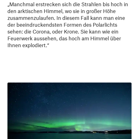
„Manchmal erstrecken sich die Strahlen bis hoch in
den arktischen Himmel, wo sie in großer Höhe
zusammenzulaufen. In diesem Fall kann man eine
der beeindruckendsten Formen des Polarlichts
sehen: die Corona, oder Krone. Sie kann wie ein
Feuerwerk aussehen, das hoch am Himmel über
Ihnen explodiert.“