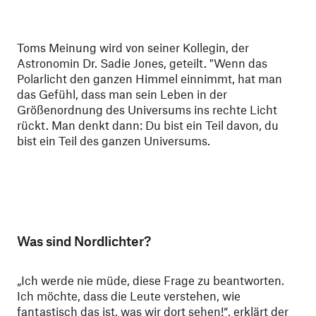
Toms Meinung wird von seiner Kollegin, der
Astronomin Dr. Sadie Jones, geteilt. "Wenn das
Polarlicht den ganzen Himmel einnimmt, hat man
das Gefühl, dass man sein Leben in der
Größenordnung des Universums ins rechte Licht
rückt. Man denkt dann: Du bist ein Teil davon, du
bist ein Teil des ganzen Universums.
Was sind Nordlichter?
„Ich werde nie müde, diese Frage zu beantworten.
Ich möchte, dass die Leute verstehen, wie
fantastisch das ist, was wir dort sehen!“, erklärt der