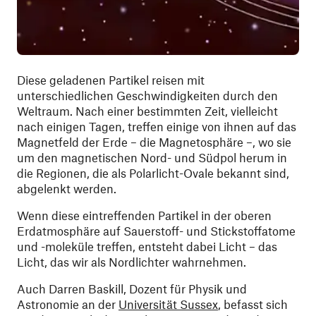
Diese geladenen Partikel reisen mit
unterschiedlichen Geschwindigkeiten durch den
Weltraum. Nach einer bestimmten Zeit, vielleicht
nach einigen Tagen, treffen einige von ihnen auf das
Magnetfeld der Erde – die Magnetosphäre –, wo sie
um den magnetischen Nord- und Südpol herum in
die Regionen, die als Polarlicht-Ovale bekannt sind,
abgelenkt werden.
Wenn diese eintreffenden Partikel in der oberen
Erdatmosphäre auf Sauerstoff- und Stickstoffatome
und -moleküle treffen, entsteht dabei Licht – das
Licht, das wir als Nordlichter wahrnehmen.
Auch Darren Baskill, Dozent für Physik und
Astronomie an der
Universität Sussex
, befasst sich