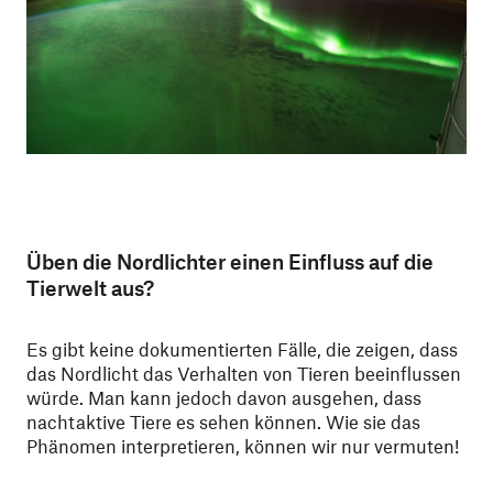
Üben die Nordlichter einen Einfluss auf die
Tierwelt aus?
Es gibt keine dokumentierten Fälle, die zeigen, dass
das Nordlicht das Verhalten von Tieren beeinflussen
würde. Man kann jedoch davon ausgehen, dass
nachtaktive Tiere es sehen können. Wie sie das
Phänomen interpretieren, können wir nur vermuten!