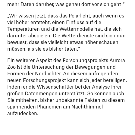
mehr Daten darüber, was genau dort vor sich geht.“
„Wir wissen jetzt, dass das Polarlicht, auch wenn es
viel höher entsteht, einen Einfluss auf die
Temperaturen und die Wettermodelle hat, die sich
darunter abspielen. Die Wetterdienste sind sich nun
bewusst, dass sie vielleicht etwas höher schauen
müssen, als sie es bisher taten.“
Ein weiterer Aspekt des Forschungsprojekts Aurora
Zoo ist die Untersuchung der Bewegungen und
Formen der Nordlichter. An diesem aufregenden
neuen Forschungsprojekt kann sich jeder beteiligen,
indem er die Wissenschaftler bei der Analyse ihrer
großen Datenmengen unterstützt. So können auch
Sie mithelfen, bisher unbekannte Fakten zu diesem
spannenden Phänomen am Nachthimmel
aufzudecken.