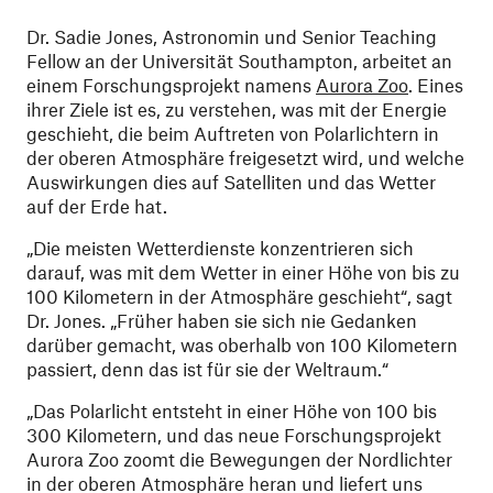
Dr. Sadie Jones, Astronomin und Senior Teaching
Fellow an der Universität Southampton, arbeitet an
einem Forschungsprojekt namens
Aurora Zoo
. Eines
ihrer Ziele ist es, zu verstehen, was mit der Energie
geschieht, die beim Auftreten von Polarlichtern in
der oberen Atmosphäre freigesetzt wird, und welche
Auswirkungen dies auf Satelliten und das Wetter
auf der Erde hat.
„Die meisten Wetterdienste konzentrieren sich
darauf, was mit dem Wetter in einer Höhe von bis zu
100 Kilometern in der Atmosphäre geschieht“, sagt
Dr. Jones. „Früher haben sie sich nie Gedanken
darüber gemacht, was oberhalb von 100 Kilometern
passiert, denn das ist für sie der Weltraum.“
„Das Polarlicht entsteht in einer Höhe von 100 bis
300 Kilometern, und das neue Forschungsprojekt
Aurora Zoo zoomt die Bewegungen der Nordlichter
in der oberen Atmosphäre heran und liefert uns