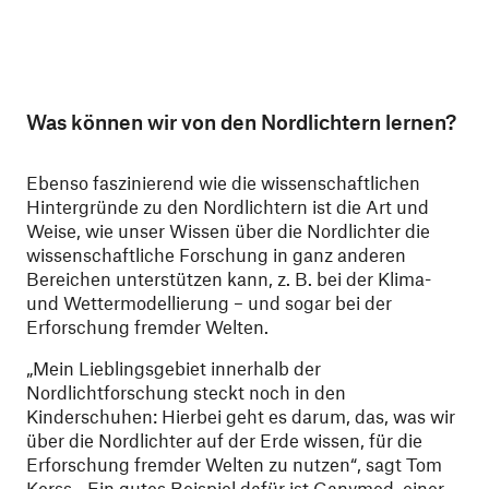
Was können wir von den Nordlichtern lernen?
Ebenso faszinierend wie die wissenschaftlichen
Hintergründe zu den Nordlichtern ist die Art und
Weise, wie unser Wissen über die Nordlichter die
wissenschaftliche Forschung in ganz anderen
Bereichen unterstützen kann, z. B. bei der Klima-
und Wettermodellierung – und sogar bei der
Erforschung fremder Welten.
„Mein Lieblingsgebiet innerhalb der
Nordlichtforschung steckt noch in den
Kinderschuhen: Hierbei geht es darum, das, was wir
über die Nordlichter auf der Erde wissen, für die
Erforschung fremder Welten zu nutzen“, sagt Tom
Kerss. „Ein gutes Beispiel dafür ist Ganymed, einer