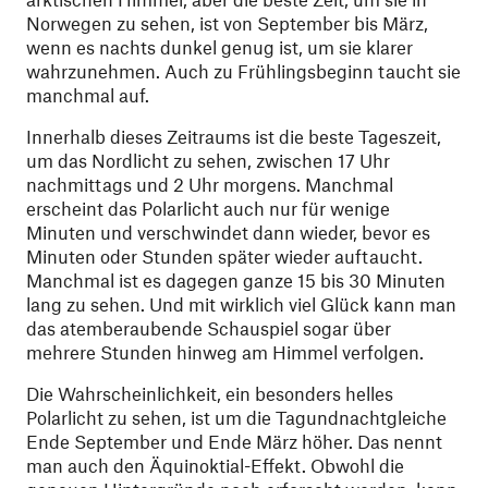
Norwegen zu sehen, ist von September bis März,
wenn es nachts dunkel genug ist, um sie klarer
wahrzunehmen. Auch zu Frühlingsbeginn taucht sie
manchmal auf.
Innerhalb dieses Zeitraums ist die beste Tageszeit,
um das Nordlicht zu sehen, zwischen 17 Uhr
nachmittags und 2 Uhr morgens. Manchmal
erscheint das Polarlicht auch nur für wenige
Minuten und verschwindet dann wieder, bevor es
Minuten oder Stunden später wieder auftaucht.
Manchmal ist es dagegen ganze 15 bis 30 Minuten
lang zu sehen. Und mit wirklich viel Glück kann man
das atemberaubende Schauspiel sogar über
mehrere Stunden hinweg am Himmel verfolgen.
Die Wahrscheinlichkeit, ein besonders helles
Polarlicht zu sehen, ist um die Tagundnachtgleiche
Ende September und Ende März höher. Das nennt
man auch den Äquinoktial-Effekt. Obwohl die