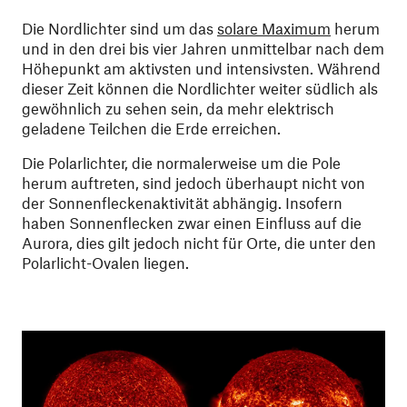
Die Nordlichter sind um das
solare Maximum
herum
und in den drei bis vier Jahren unmittelbar nach dem
Höhepunkt am aktivsten und intensivsten. Während
dieser Zeit können die Nordlichter weiter südlich als
gewöhnlich zu sehen sein, da mehr elektrisch
geladene Teilchen die Erde erreichen.
Die Polarlichter, die normalerweise um die Pole
herum auftreten, sind jedoch überhaupt nicht von
der Sonnenfleckenaktivität abhängig. Insofern
haben Sonnenflecken zwar einen Einfluss auf die
Aurora, dies gilt jedoch nicht für Orte, die unter den
Polarlicht-Ovalen liegen.