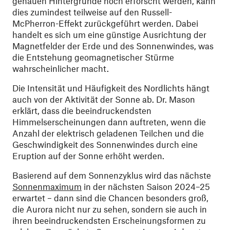
genauen Hintergründe noch erforscht werden, kann
dies zumindest teilweise auf den Russell-
McPherron-Effekt zurückgeführt werden. Dabei
handelt es sich um eine günstige Ausrichtung der
Magnetfelder der Erde und des Sonnenwindes, was
die Entstehung geomagnetischer Stürme
wahrscheinlicher macht.
Die Intensität und Häufigkeit des Nordlichts hängt
auch von der Aktivität der Sonne ab. Dr. Mason
erklärt, dass die beeindruckendsten
Himmelserscheinungen dann auftreten, wenn die
Anzahl der elektrisch geladenen Teilchen und die
Geschwindigkeit des Sonnenwindes durch eine
Eruption auf der Sonne erhöht werden.
Basierend auf dem Sonnenzyklus wird das nächste
Sonnenmaximum
in der nächsten Saison 2024–25
erwartet – dann sind die Chancen besonders groß,
die Aurora nicht nur zu sehen, sondern sie auch in
ihren beeindruckendsten Erscheinungsformen zu