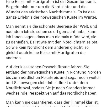
Eine Reise mit Hurtigruten ist ein Gesamterlebnis.
Es geht nicht nur um die Nordlichter und die
Wunder des arktischen Nachthimmels. Es ist das
ganze Erlebnis der norwegischen Küste im Winter.
Man nennt sie die schönste Seereise der Welt, und
nachdem ich sie schon so oft gemacht habe, kann
ich Ihnen sagen, dass man niemals müde wird, sie
zu genießen. Es ist wie mit den Nordlichtern selbst.
So wie kein Nordlicht dem anderen gleicht, so
gleicht auch keine Reise mit Hurtigruten der
anderen.
Auf der klassischen Postschiffroute fahren Sie
entlang der norwegischen Küste in Richtung Norden
bis zum nördlichen Polarkreis und sogar noch weiter,
und Sie bewegen sich dabei direkt unter dem
Nordlichtoval, sodass Sie je nach Standort immer
wechselnde Perspektiven auf das Nordlicht haben.
Man kann nie garantieren, dass der Himmel klar ist,