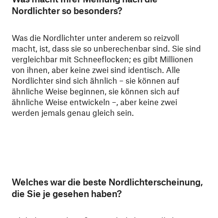
Nordlichter so besonders?
Was die Nordlichter unter anderem so reizvoll
macht, ist, dass sie so unberechenbar sind. Sie sind
vergleichbar mit Schneeflocken; es gibt Millionen
von ihnen, aber keine zwei sind identisch. Alle
Nordlichter sind sich ähnlich – sie können auf
ähnliche Weise beginnen, sie können sich auf
ähnliche Weise entwickeln –, aber keine zwei
werden jemals genau gleich sein.
Welches war die beste Nordlichterscheinung,
die Sie je gesehen haben?