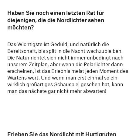
Haben Sie noch einen letzten Rat für
diejenigen, die die Nordlichter sehen
möchten?
Das Wichtigste ist Geduld, und natürlich die
Bereitschaft, bis spät in die Nacht wachzubleiben.
Die Natur richtet sich nicht immer unbedingt nach
unserem Zeitplan, aber wenn die Polarlichter dann
erscheinen, ist das Erlebnis meist jeden Moment des
Wartens wert. Und wenn man erst einmal so ein
wirklich großartiges Schauspiel gesehen hat, kann
man das nächste gar nicht mehr abwarten!
Erleben Sie das Nordlicht mit Hurtigruten