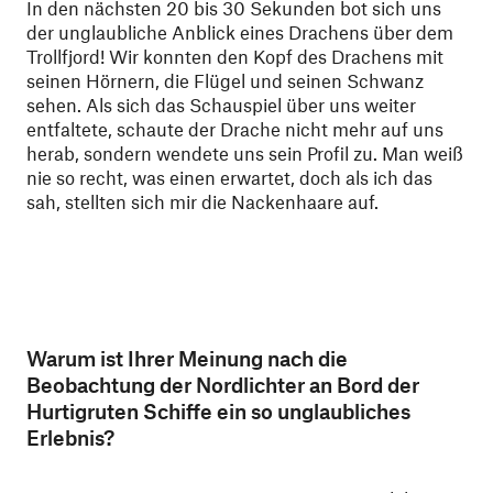
In den nächsten 20 bis 30 Sekunden bot sich uns
der unglaubliche Anblick eines Drachens über dem
Trollfjord! Wir konnten den Kopf des Drachens mit
seinen Hörnern, die Flügel und seinen Schwanz
sehen. Als sich das Schauspiel über uns weiter
entfaltete, schaute der Drache nicht mehr auf uns
herab, sondern wendete uns sein Profil zu. Man weiß
nie so recht, was einen erwartet, doch als ich das
sah, stellten sich mir die Nackenhaare auf.
Warum ist Ihrer Meinung nach die
Beobachtung der Nordlichter an Bord der
Hurtigruten Schiffe ein so unglaubliches
Erlebnis?