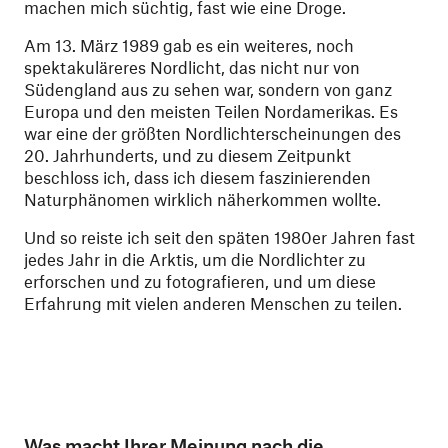
machen mich süchtig, fast wie eine Droge.
Am 13. März 1989 gab es ein weiteres, noch
spektakuläreres Nordlicht, das nicht nur von
Südengland aus zu sehen war, sondern von ganz
Europa und den meisten Teilen Nordamerikas. Es
war eine der größten Nordlichterscheinungen des
20. Jahrhunderts, und zu diesem Zeitpunkt
beschloss ich, dass ich diesem faszinierenden
Naturphänomen wirklich näherkommen wollte.
Und so reiste ich seit den späten 1980er Jahren fast
jedes Jahr in die Arktis, um die Nordlichter zu
erforschen und zu fotografieren, und um diese
Erfahrung mit vielen anderen Menschen zu teilen.
Was macht Ihrer Meinung nach die