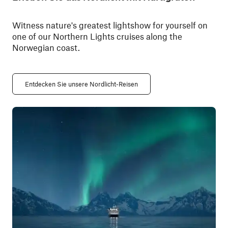
Witness nature's greatest lightshow for yourself on
one of our Northern Lights cruises along the
Norwegian coast.
Entdecken Sie unsere Nordlicht-Reisen