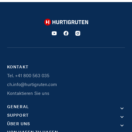
Hurtigruten
KONTAKT
Tel. +41 800 563 035
ch.info@hurtigruten.com
Kontaktieren Sie uns
GENERAL
SUPPORT
ÜBER UNS