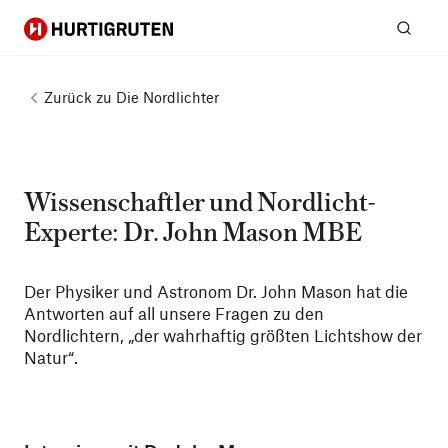
Hurtigruten
Suc
Zurück zu
Die Nordlichter
Wissenschaftler und Nordlicht-
Experte: Dr. John Mason MBE
Der Physiker und Astronom Dr. John Mason hat die
Antworten auf all unsere Fragen zu den
Nordlichtern, „der wahrhaftig größten Lichtshow der
Natur“.