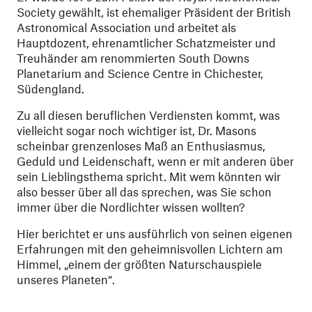
Society gewählt, ist ehemaliger Präsident der British
Astronomical Association und arbeitet als
Hauptdozent, ehrenamtlicher Schatzmeister und
Treuhänder am renommierten South Downs
Planetarium and Science Centre in Chichester,
Südengland.
Zu all diesen beruflichen Verdiensten kommt, was
vielleicht sogar noch wichtiger ist, Dr. Masons
scheinbar grenzenloses Maß an Enthusiasmus,
Geduld und Leidenschaft, wenn er mit anderen über
sein Lieblingsthema spricht. Mit wem könnten wir
also besser über all das sprechen, was Sie schon
immer über die Nordlichter wissen wollten?
Hier berichtet er uns ausführlich von seinen eigenen
Erfahrungen mit den geheimnisvollen Lichtern am
Himmel, „einem der größten Naturschauspiele
unseres Planeten“.