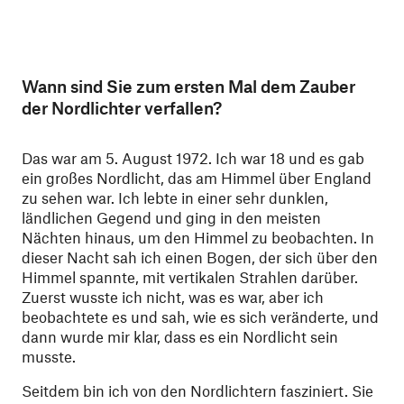
Wann sind Sie zum ersten Mal dem Zauber
der Nordlichter verfallen?
Das war am 5. August 1972. Ich war 18 und es gab
ein großes Nordlicht, das am Himmel über England
zu sehen war. Ich lebte in einer sehr dunklen,
ländlichen Gegend und ging in den meisten
Nächten hinaus, um den Himmel zu beobachten. In
dieser Nacht sah ich einen Bogen, der sich über den
Himmel spannte, mit vertikalen Strahlen darüber.
Zuerst wusste ich nicht, was es war, aber ich
beobachtete es und sah, wie es sich veränderte, und
dann wurde mir klar, dass es ein Nordlicht sein
musste.
Seitdem bin ich von den Nordlichtern fasziniert. Sie