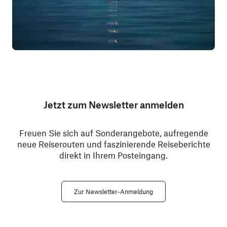
Jetzt zum Newsletter anmelden
Freuen Sie sich auf Sonderangebote, aufregende
neue Reiserouten und faszinierende Reiseberichte
direkt in Ihrem Posteingang.
Zur Newsletter-Anmeldung