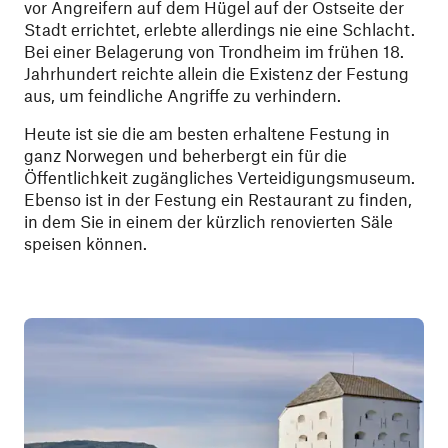
vor Angreifern auf dem Hügel auf der Ostseite der
Stadt errichtet, erlebte allerdings nie eine Schlacht.
Bei einer Belagerung von Trondheim im frühen 18.
Jahrhundert reichte allein die Existenz der Festung
aus, um feindliche Angriffe zu verhindern.
Heute ist sie die am besten erhaltene Festung in
ganz Norwegen und beherbergt ein für die
Öffentlichkeit zugängliches Verteidigungsmuseum.
Ebenso ist in der Festung ein Restaurant zu finden,
in dem Sie in einem der kürzlich renovierten Säle
speisen können.