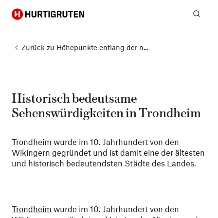
Hurtigruten
Suc
Zurück zu
Höhepunkte entlang der n...
Historisch bedeutsame
Sehenswürdigkeiten in Trondheim
Trondheim wurde im 10. Jahrhundert von den
Wikingern gegründet und ist damit eine der ältesten
und historisch bedeutendsten Städte des Landes.
Trondheim
wurde im 10. Jahrhundert von den