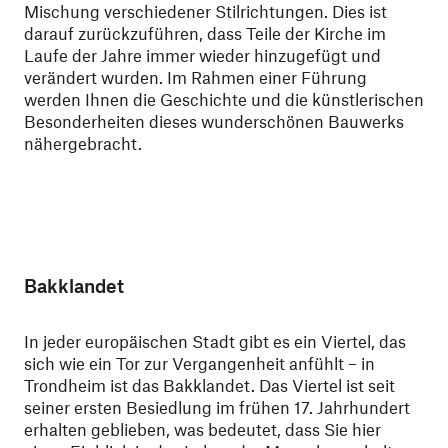
Mischung verschiedener Stilrichtungen. Dies ist
darauf zurückzuführen, dass Teile der Kirche im
Laufe der Jahre immer wieder hinzugefügt und
verändert wurden. Im Rahmen einer Führung
werden Ihnen die Geschichte und die künstlerischen
Besonderheiten dieses wunderschönen Bauwerks
nähergebracht.
Bakklandet
In jeder europäischen Stadt gibt es ein Viertel, das
sich wie ein Tor zur Vergangenheit anfühlt – in
Trondheim ist das Bakklandet. Das Viertel ist seit
seiner ersten Besiedlung im frühen 17. Jahrhundert
erhalten geblieben, was bedeutet, dass Sie hier