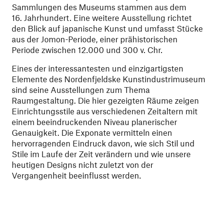
Sammlungen des Museums stammen aus dem
16. Jahrhundert. Eine weitere Ausstellung richtet
den Blick auf japanische Kunst und umfasst Stücke
aus der Jomon-Periode, einer prähistorischen
Periode zwischen 12.000 und 300 v. Chr.
Eines der interessantesten und einzigartigsten
Elemente des Nordenfjeldske Kunstindustrimuseum
sind seine Ausstellungen zum Thema
Raumgestaltung. Die hier gezeigten Räume zeigen
Einrichtungsstile aus verschiedenen Zeitaltern mit
einem beeindruckenden Niveau planerischer
Genauigkeit. Die Exponate vermitteln einen
hervorragenden Eindruck davon, wie sich Stil und
Stile im Laufe der Zeit verändern und wie unsere
heutigen Designs nicht zuletzt von der
Vergangenheit beeinflusst werden.