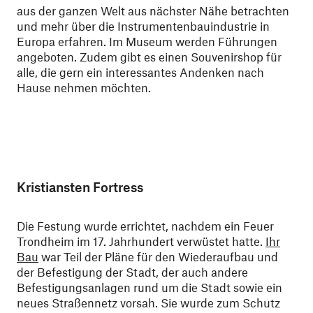
aus der ganzen Welt aus nächster Nähe betrachten
und mehr über die Instrumentenbauindustrie in
Europa erfahren. Im Museum werden Führungen
angeboten. Zudem gibt es einen Souvenirshop für
alle, die gern ein interessantes Andenken nach
Hause nehmen möchten.
Kristiansten Fortress
Die Festung wurde errichtet, nachdem ein Feuer
Trondheim im 17. Jahrhundert verwüstet hatte.
Ihr
Bau
war Teil der Pläne für den Wiederaufbau und
der Befestigung der Stadt, der auch andere
Befestigungsanlagen rund um die Stadt sowie ein
neues Straßennetz vorsah. Sie wurde zum Schutz