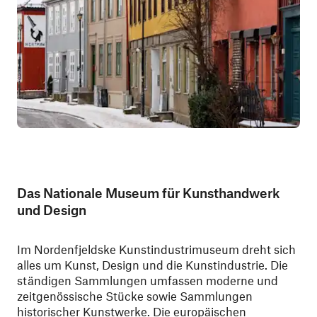
Das Nationale Museum für Kunsthandwerk
und Design
Im Nordenfjeldske Kunstindustrimuseum dreht sich
alles um Kunst, Design und die Kunstindustrie. Die
ständigen Sammlungen umfassen moderne und
zeitgenössische Stücke sowie Sammlungen
historischer Kunstwerke. Die europäischen