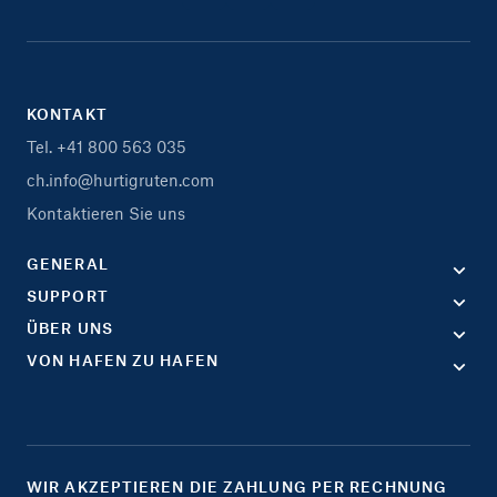
KONTAKT
Tel. +41 800 563 035
ch.info@hurtigruten.com
Kontaktieren Sie uns
GENERAL
SUPPORT
ÜBER UNS
VON HAFEN ZU HAFEN
WIR AKZEPTIEREN DIE ZAHLUNG PER RECHNUNG