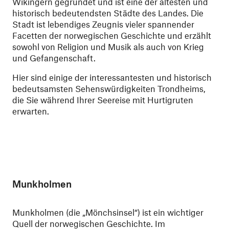
Wikingern gegründet und ist eine der ältesten und
historisch bedeutendsten Städte des Landes. Die
Stadt ist lebendiges Zeugnis vieler spannender
Facetten der norwegischen Geschichte und erzählt
sowohl von Religion und Musik als auch von Krieg
und Gefangenschaft.
Hier sind einige der interessantesten und historisch
bedeutsamsten Sehenswürdigkeiten Trondheims,
die Sie während Ihrer Seereise mit Hurtigruten
erwarten.
Munkholmen
Munkholmen (die „Mönchsinsel“) ist ein wichtiger
Quell der norwegischen Geschichte. Im