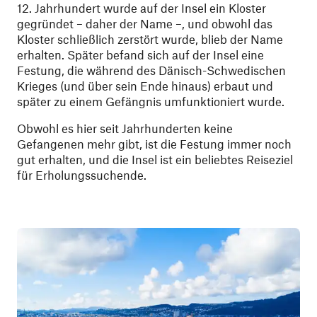
12. Jahrhundert wurde auf der Insel ein Kloster
gegründet – daher der Name –, und obwohl das
Kloster schließlich zerstört wurde, blieb der Name
erhalten. Später befand sich auf der Insel eine
Festung, die während des Dänisch-Schwedischen
Krieges (und über sein Ende hinaus) erbaut und
später zu einem Gefängnis umfunktioniert wurde.
Obwohl es hier seit Jahrhunderten keine
Gefangenen mehr gibt, ist die Festung immer noch
gut erhalten, und die Insel ist ein beliebtes Reiseziel
für Erholungssuchende.