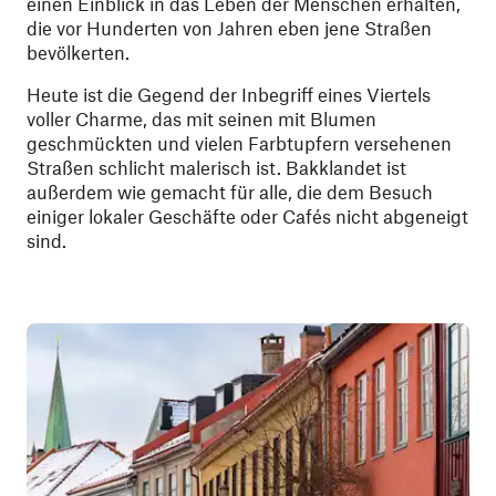
einen Einblick in das Leben der Menschen erhalten,
die vor Hunderten von Jahren eben jene Straßen
bevölkerten.
Heute ist die Gegend der Inbegriff eines Viertels
voller Charme, das mit seinen mit Blumen
geschmückten und vielen Farbtupfern versehenen
Straßen schlicht malerisch ist. Bakklandet ist
außerdem wie gemacht für alle, die dem Besuch
einiger lokaler Geschäfte oder Cafés nicht abgeneigt
sind.