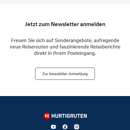
Jetzt zum Newsletter anmelden
Freuen Sie sich auf Sonderangebote, aufregende
neue Reiserouten und faszinierende Reiseberichte
direkt in Ihrem Posteingang.
Zur Newsletter-Anmeldung
Hurtigruten