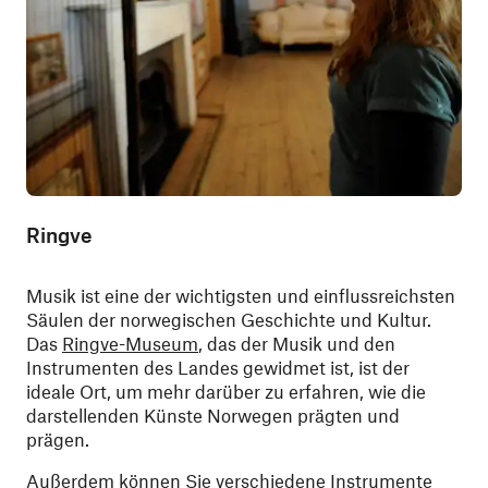
Ringve
Musik ist eine der wichtigsten und einflussreichsten
Säulen der norwegischen Geschichte und Kultur.
Das
Ringve-Museum
, das der Musik und den
Instrumenten des Landes gewidmet ist, ist der
ideale Ort, um mehr darüber zu erfahren, wie die
darstellenden Künste Norwegen prägten und
prägen.
Außerdem können Sie verschiedene Instrumente