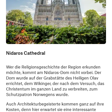
Nidaros Cathedral
Wer die Religionsgeschichte der Region erkunden
möchte, kommt am Nidaros-Dom nicht vorbei. Der
Dom wurde auf der Grabstätte des Heiligen Olav
errichtet, dem Wikinger, der nach dem Versuch, das
Christentum im ganzen Land zu verbreiten, zum
Schutzpatron Norwegens wurde.
Auch Architekturbegeisterte kommen ganz auf ihre
Kosten, denn hier erwartet sie eine interessante