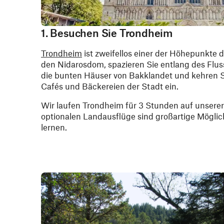
1. Besuchen Sie Trondheim
Trondheim
ist zweifellos einer der Höhepunkte 
den Nidarosdom, spazieren Sie entlang des Flus
die bunten Häuser von Bakklandet und kehren S
Cafés und Bäckereien der Stadt ein.
Wir laufen Trondheim für 3 Stunden auf unserer
optionalen Landausflüge sind großartige Möglic
lernen.