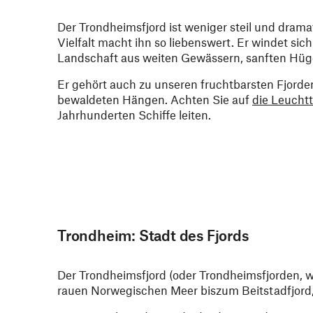
Der Trondheimsfjord ist weniger steil und drama
Vielfalt macht ihn so liebenswert. Er windet s
Landschaft aus weiten Gewässern, sanften Hüge
Er gehört auch zu unseren fruchtbarsten Fjord
bewaldeten Hängen. Achten Sie auf
die Leucht
Jahrhunderten Schiffe leiten.
Trondheim: Stadt des Fjords
Der Trondheimsfjord (oder Trondheimsfjorden, w
rauen Norwegischen Meer biszum Beitstadfjord,