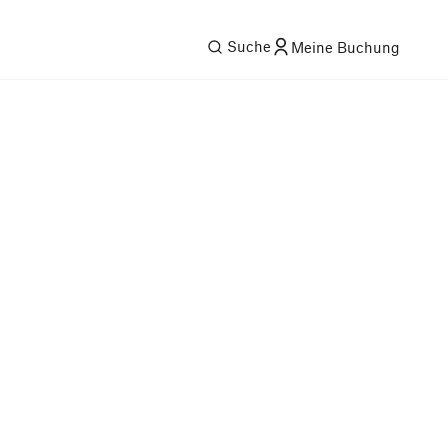
Suche
Meine Buchung