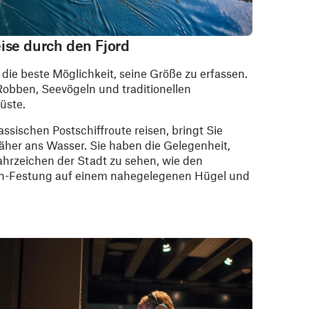
ise durch den Fjord
 die beste Möglichkeit, seine Größe zu erfassen.
obben, Seevögeln und traditionellen
üste.
ssischen Postschiffroute reisen, bringt Sie
her ans Wasser. Sie haben die Gelegenheit,
hrzeichen der Stadt zu sehen, wie den
ten-Festung auf einem nahegelegenen Hügel und