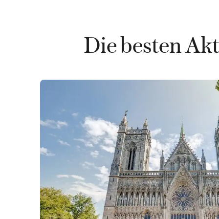
Die besten Ak