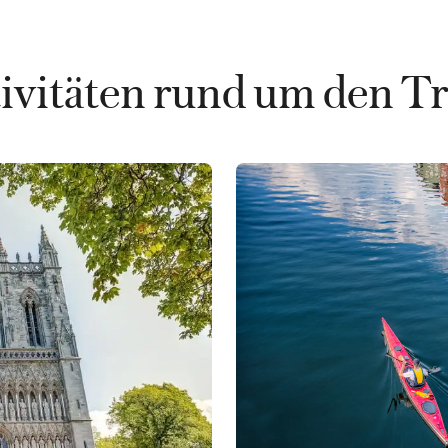
tivitäten rund um den T