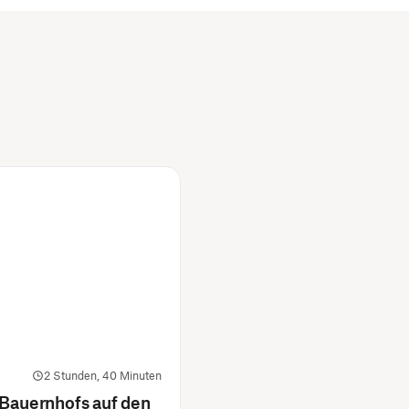
2 Stunden, 40 Minuten
 Bauernhofs auf den