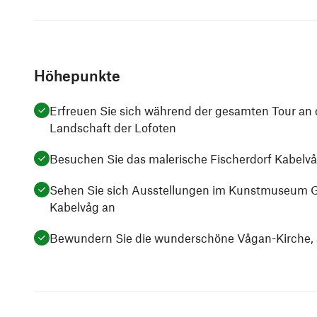
Höhepunkte
Erfreuen Sie sich während der gesamten Tour an d
Landschaft der Lofoten
Besuchen Sie das malerische Fischerdorf Kabelv
Sehen Sie sich Ausstellungen im Kunstmuseum Ga
Kabelvåg an
Bewundern Sie die wunderschöne Vågan-Kirche, 