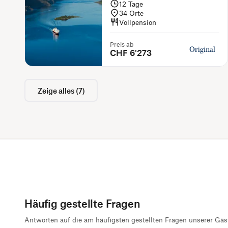
12
Tage
34
Orte
Vollpension
Preis ab
CHF 6'273
Zeige alles
(
7
)
Häufig gestellte Fragen
Antworten auf die am häufigsten gestellten Fragen unserer Gäs