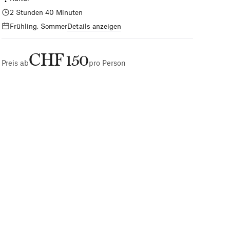
2 Stunden 40 Minuten
Frühling, Sommer
Details anzeigen
CHF 150
Preis ab
pro Person