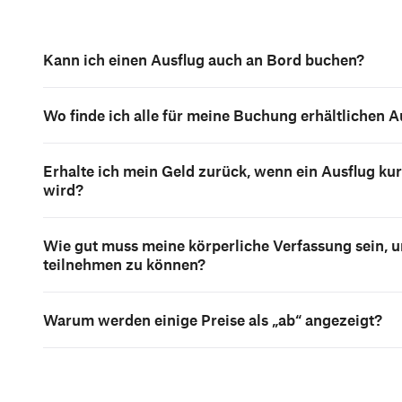
Kann ich einen Ausflug auch an Bord buchen?
Wo finde ich alle für meine Buchung erhältlichen A
Erhalte ich mein Geld zurück, wenn ein Ausflug kur
wird?
Wie gut muss meine körperliche Verfassung sein, 
teilnehmen zu können?
Warum werden einige Preise als „ab“ angezeigt?