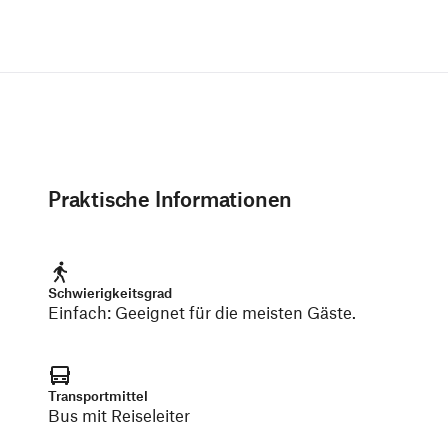
Praktische Informationen
Schwierigkeitsgrad
Einfach
:
Geeignet für die meisten Gäste.
Transportmittel
Bus mit Reiseleiter