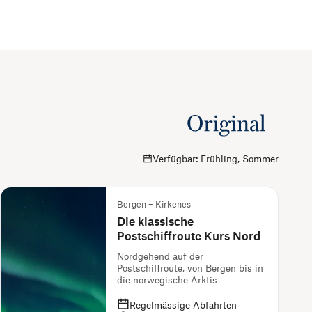
Verfügbar: Frühling, Sommer
Bergen – Kirkenes
Die klassische
Postschiffroute Kurs Nord
Nordgehend auf der
Postschiffroute, von Bergen bis in
die norwegische Arktis
Regelmässige Abfahrten