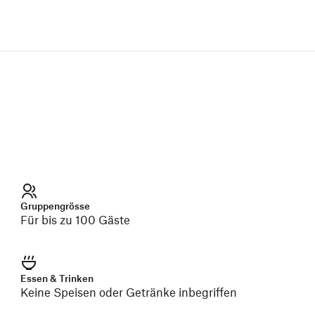
Gruppengrösse
Für bis zu 100 Gäste
Essen & Trinken
Keine Speisen oder Getränke inbegriffen