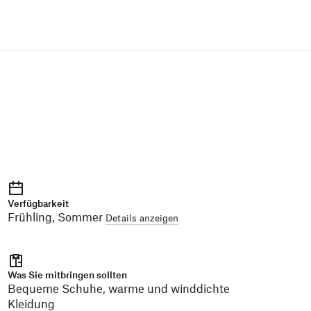
Verfügbarkeit
Frühling, Sommer
Details anzeigen
Was Sie mitbringen sollten
Bequeme Schuhe, warme und winddichte
Kleidung