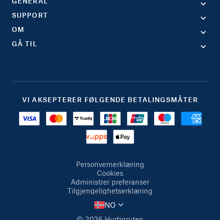
GENERAL
SUPPORT
OM
GÅ TIL
VI AKSEPTERER FØLGENDE BETALINGSMÅTER
Personvernerklæring
Cookies
Administrer preferanser
Tilgjengelighetserklæring
NO
© 2026 Hurtigruten