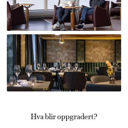
Hva blir oppgradert?