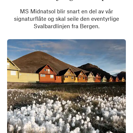
MS Midnatsol blir snart en del av vår
signaturflåte og skal seile den eventyrlige
Svalbardlinjen fra Bergen.