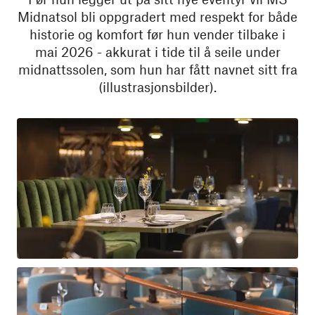
Midnatsol bli oppgradert med respekt for både
historie og komfort før hun vender tilbake i
mai 2026 - akkurat i tide til å seile under
midnattssolen, som hun har fått navnet sitt fra
(illustrasjonsbilder).