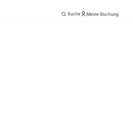
Suche
Meine Buchung