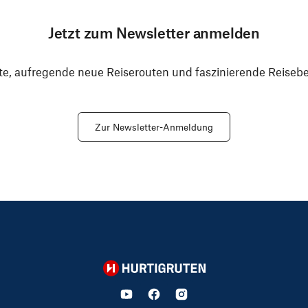
Jetzt zum Newsletter anmelden
e, aufregende neue Reiserouten und faszinierende Reiseber
Zur Newsletter-Anmeldung
Hurtigruten