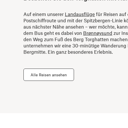
Auf einem unserer
Landausflüge
für Reisen auf 
Postschiffroute und mit der Spitzbergen-Linie k
aus nächster Nähe ansehen – wer möchte, kann
dem Bus geht es dabei von
Brønnøysund
zur Ins
den Weg zum Fuß des Berg Torghatten machen.
unternehmen wir eine 30-minütige Wanderung Ri
Bergmitte. Ein ganz besonderes Erlebnis.
Alle Reisen ansehen