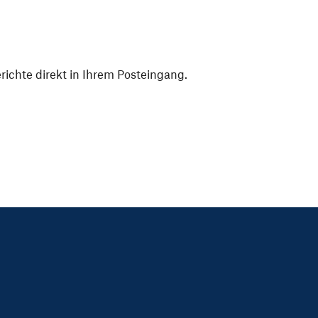
ichte direkt in Ihrem Posteingang.