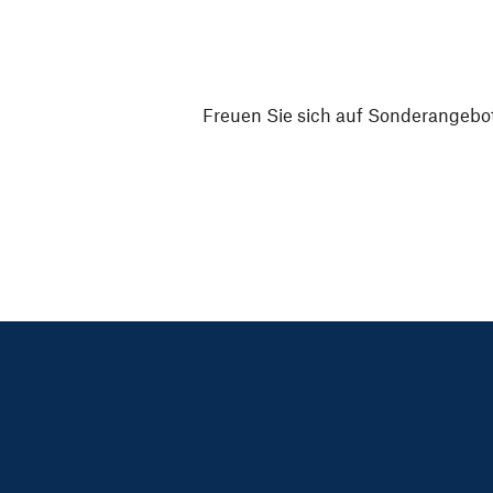
Freuen Sie sich auf Sonderangebot