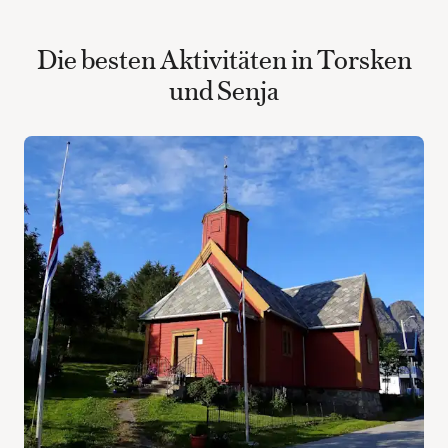
Die besten Aktivitäten in Torsken
und Senja