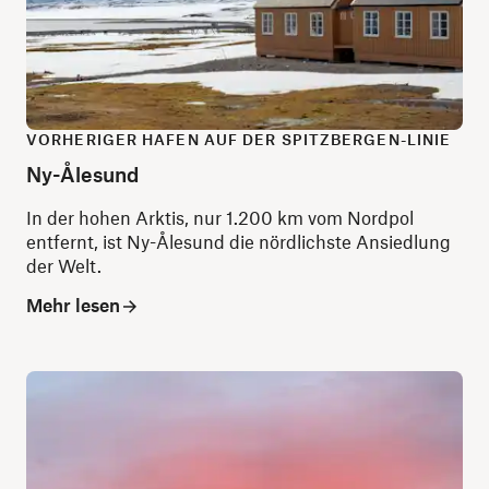
VORHERIGER HAFEN AUF DER SPITZBERGEN-LINIE
Ny-Ålesund
In der hohen Arktis, nur 1.200 km vom Nordpol
entfernt, ist Ny-Ålesund die nördlichste Ansiedlung
der Welt.
Mehr lesen