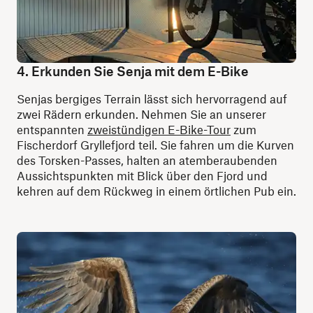
4. Erkunden Sie Senja mit dem E-Bike
Senjas bergiges Terrain lässt sich hervorragend auf
zwei Rädern erkunden. Nehmen Sie an unserer
entspannten
zweistündigen E-Bike-Tour
zum
Fischerdorf Gryllefjord teil. Sie fahren um die Kurven
des Torsken-Passes, halten an atemberaubenden
Aussichtspunkten mit Blick über den Fjord und
kehren auf dem Rückweg in einem örtlichen Pub ein.