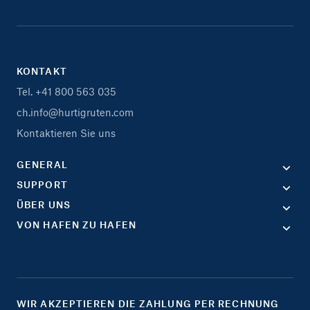
KONTAKT
Tel. +41 800 563 035
ch.info@hurtigruten.com
Kontaktieren Sie uns
GENERAL
SUPPORT
ÜBER UNS
VON HAFEN ZU HAFEN
WIR AKZEPTIEREN DIE ZAHLUNG PER RECHNUNG