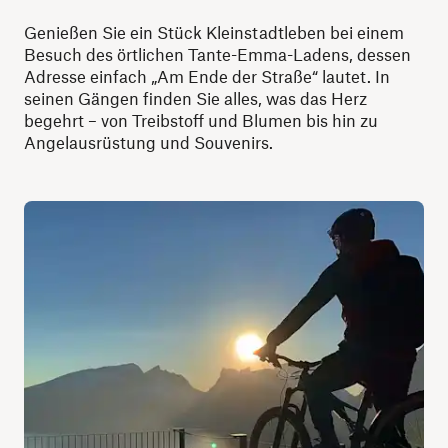
Genießen Sie ein Stück Kleinstadtleben bei einem
Besuch des örtlichen Tante-Emma-Ladens, dessen
Adresse einfach „Am Ende der Straße“ lautet. In
seinen Gängen finden Sie alles, was das Herz
begehrt – von Treibstoff und Blumen bis hin zu
Angelausrüstung und Souvenirs.