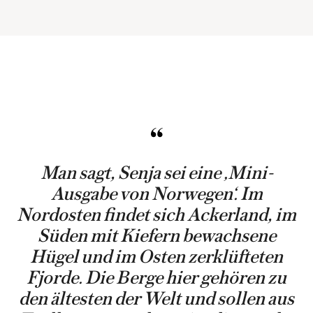
Man sagt, Senja sei eine ‚Mini-
Ausgabe von Norwegen‘. Im
Nordosten findet sich Ackerland, im
Süden mit Kiefern bewachsene
Hügel und im Osten zerklüfteten
Fjorde. Die Berge hier gehören zu
den ältesten der Welt und sollen aus