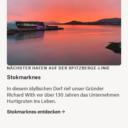
NÄCHSTER HAFEN AUF DER SPITZBERGE-LINIE
Stokmarknes
In diesem idyllischen Dorf rief unser Gründer
Richard With vor über 130 Jahren das Unternehmen
Hurtigruten ins Leben.
Stokmarknes entdecken