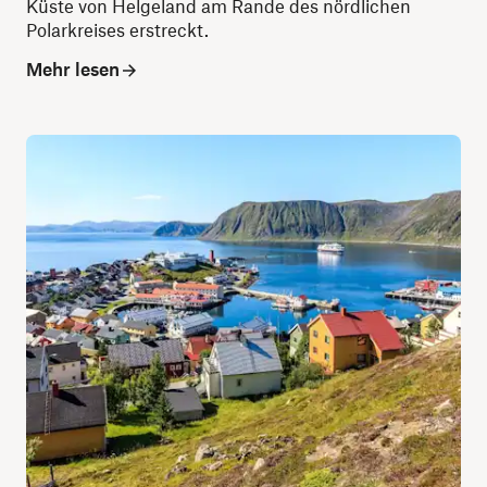
Küste von Helgeland am Rande des nördlichen
Polarkreises erstreckt.
Mehr lesen