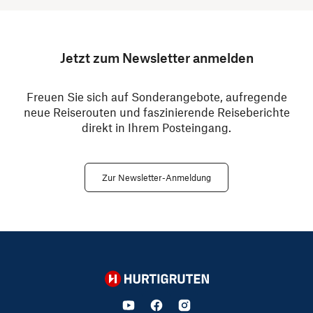
Jetzt zum Newsletter anmelden
Freuen Sie sich auf Sonderangebote, aufregende
neue Reiserouten und faszinierende Reiseberichte
direkt in Ihrem Posteingang.
Zur Newsletter-Anmeldung
Hurtigruten