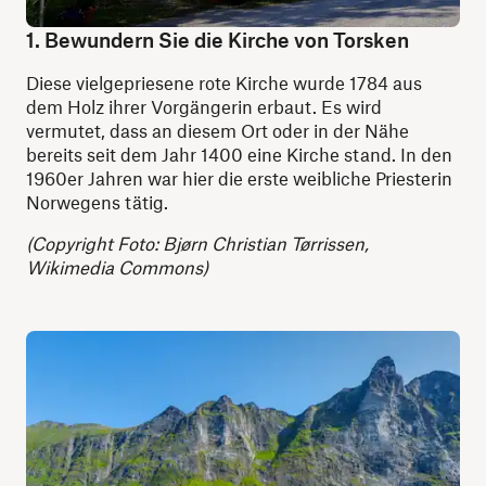
1. Bewundern Sie die Kirche von Torsken
Diese vielgepriesene rote Kirche wurde 1784 aus
dem Holz ihrer Vorgängerin erbaut. Es wird
vermutet, dass an diesem Ort oder in der Nähe
bereits seit dem Jahr 1400 eine Kirche stand. In den
1960er Jahren war hier die erste weibliche Priesterin
Norwegens tätig.
(Copyright Foto: Bjørn Christian Tørrissen,
Wikimedia Commons)