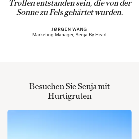
Trollen entstanden sein, die von der
Sonne zu Fels gehärtet wurden.
JØRGEN WANG
Marketing Manager, Senja By Heart
Besuchen Sie Senja mit
Hurtigruten