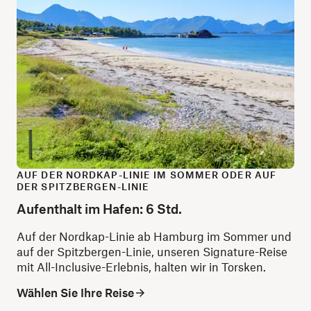
AUF DER NORDKAP-LINIE IM SOMMER ODER AUF
DER SPITZBERGEN-LINIE
Aufenthalt im Hafen: 6 Std.
Auf der Nordkap-Linie ab Hamburg im Sommer und
auf der Spitzbergen-Linie, unseren Signature-Reise
mit All-Inclusive-Erlebnis, halten wir in Torsken.
Wählen Sie Ihre Reise