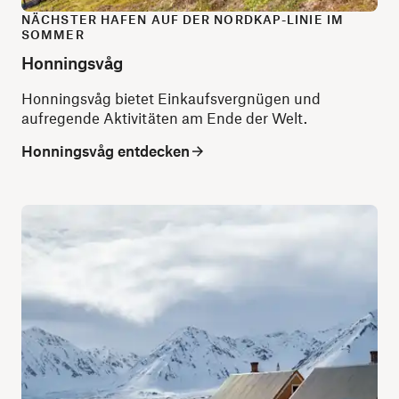
NÄCHSTER HAFEN AUF DER NORDKAP-LINIE IM
SOMMER
Honningsvåg
Honningsvåg bietet Einkaufsvergnügen und
aufregende Aktivitäten am Ende der Welt.
Honningsvåg entdecken