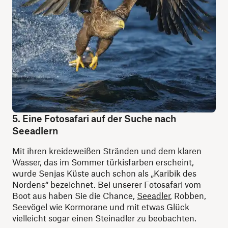
5. Eine Fotosafari auf der Suche nach
Seeadlern
Mit ihren kreideweißen Stränden und dem klaren
Wasser, das im Sommer türkisfarben erscheint,
wurde Senjas Küste auch schon als „Karibik des
Nordens“ bezeichnet. Bei unserer Fotosafari vom
Boot aus haben Sie die Chance,
Seeadler
, Robben,
Seevögel wie Kormorane und mit etwas Glück
vielleicht sogar einen Steinadler zu beobachten.