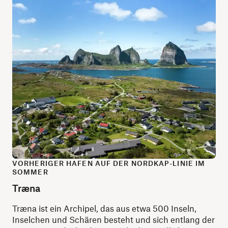
VORHERIGER HAFEN AUF DER NORDKAP-LINIE IM
SOMMER
Træna
Træna ist ein Archipel, das aus etwa 500 Inseln,
Inselchen und Schären besteht und sich entlang der