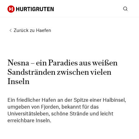
Hurtigruten
Suc
Zurück zu
Haefen
Nesna – ein Paradies aus weißen
Sandstränden zwischen vielen
Inseln
Ein friedlicher Hafen an der Spitze einer Halbinsel,
umgeben von Fjorden, bekannt für das
Universitätsleben, schöne Strände und leicht
erreichbare Inseln.