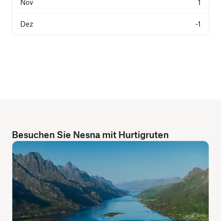
1
-1
Besuchen Sie Nesna mit Hurtigruten