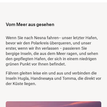
Vom Meer aus gesehen
Wenn Sie nach Nesna fahren– unser letzter Hafen,
bevor wir den Polarkreis überqueren, und unser
erster, wenn wir ihn verlassen – passieren Sie
bergige Inseln, die aus dem Meer ragen, und sehen
den gepflegten Hafen, der sich in einem niedrigen
grünen Punkt vor Ihnen befindet.
Fähren gleiten leise ein und aus und verbinden die
Inseln Hugla, Handnesøya und Tomma, die direkt vor
der Küste liegen.