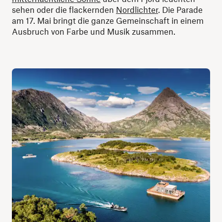
sehen oder die flackernden
Nordlichter
. Die Parade
am 17. Mai bringt die ganze Gemeinschaft in einem
Ausbruch von Farbe und Musik zusammen.