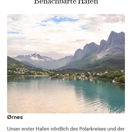
Benachbarte Häfen
Ørnes
Unser erster Hafen nördlich des Polarkreises und der