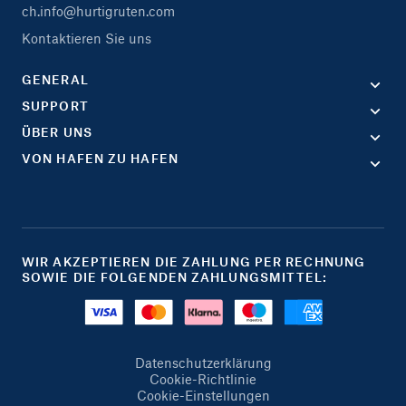
ch.info@hurtigruten.com
Kontaktieren Sie uns
GENERAL
SUPPORT
ÜBER UNS
VON HAFEN ZU HAFEN
WIR AKZEPTIEREN DIE ZAHLUNG PER RECHNUNG
SOWIE DIE FOLGENDEN ZAHLUNGSMITTEL:
Datenschutzerklärung
Cookie-Richtlinie
Cookie-Einstellungen