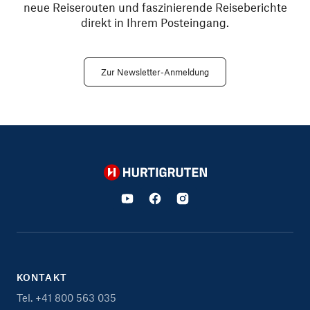
neue Reiserouten und faszinierende Reiseberichte
direkt in Ihrem Posteingang.
Zur Newsletter-Anmeldung
Hurtigruten
KONTAKT
Tel. +41 800 563 035