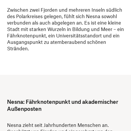
Zwischen zwei Fjorden und mehreren Inseln südlich
des Polarkreises gelegen, fühlt sich Nesna sowohl
verbunden als auch abgelegen an. Es ist eine kleine
Stadt mit starken Wurzeln in Bildung und Meer – ein
Fährknotenpunkt, ein Universitätsstandort und ein
Ausgangspunkt zu atemberaubend schönen
Stränden.
Nesna: Fährknotenpunkt und akademischer
Außenposten
Nesna zieht seit Jahrhunderten Menschen an.