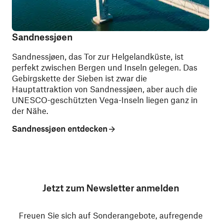
Sandnessjøen
Sandnessjøen, das Tor zur Helgelandküste, ist
perfekt zwischen Bergen und Inseln gelegen. Das
Gebirgskette der Sieben ist zwar die
Hauptattraktion von Sandnessjøen, aber auch die
UNESCO-geschützten Vega-Inseln liegen ganz in
der Nähe.
Sandnessjøen entdecken
Jetzt zum Newsletter anmelden
Freuen Sie sich auf Sonderangebote, aufregende