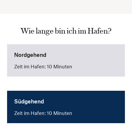
Wie lange bin ich im Hafen?
Nordgehend
Zeit im Hafen: 10 Minuten
Südgehend
Zeit im Hafen: 10 Minuten