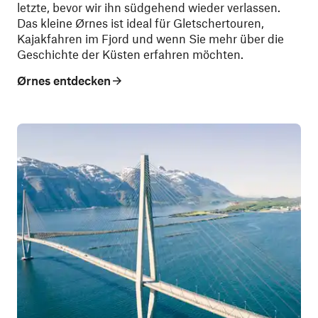
letzte, bevor wir ihn südgehend wieder verlassen.
Das kleine Ørnes ist ideal für Gletschertouren,
Kajakfahren im Fjord und wenn Sie mehr über die
Geschichte der Küsten erfahren möchten.
Ørnes entdecken