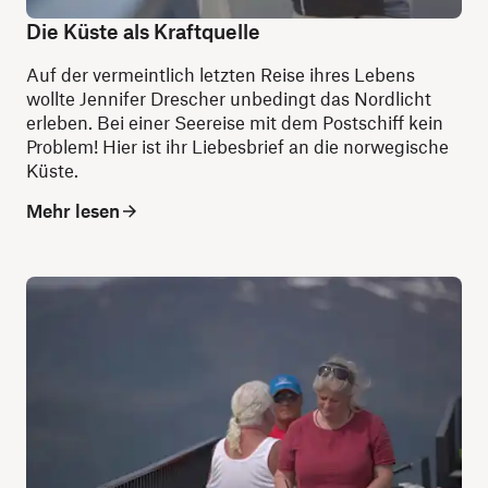
Die Küste als Kraftquelle
Auf der vermeintlich letzten Reise ihres Lebens
wollte Jennifer Drescher unbedingt das Nordlicht
erleben. Bei einer Seereise mit dem Postschiff kein
Problem! Hier ist ihr Liebesbrief an die norwegische
Küste.
Mehr lesen