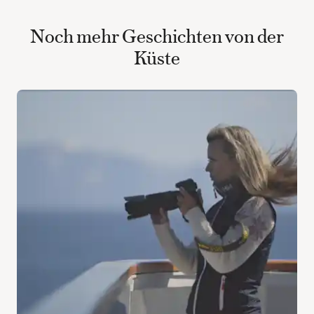
Noch mehr Geschichten von der
Küste