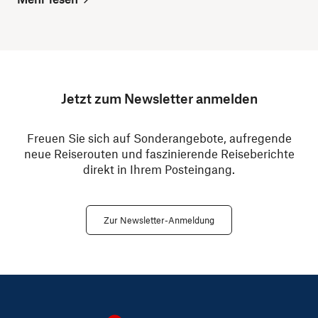
Jetzt zum Newsletter anmelden
Freuen Sie sich auf Sonderangebote, aufregende
neue Reiserouten und faszinierende Reiseberichte
direkt in Ihrem Posteingang.
Zur Newsletter-Anmeldung