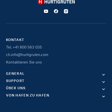
Hurtigruten
KONTAKT
Tel. +41 800 563 035
ch.info@hurtigruten.com
Kontaktieren Sie uns
GENERAL
SUPPORT
ÜBER UNS
VON HAFEN ZU HAFEN