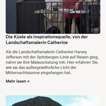
Die Küste als Inspirationsquelle, von der
Landschaftsmalerin Catherine
Als die Landschaftsmalerin Catherine Harvey
Jefferson mit der Spitzbergen-Linie auf Reisen ging,
nahm sie ihre Malausrüstung mit. Hier erfahren Sie,
wie sie das außergewöhnliche Licht der
Mitternachtssonne eingefangen hat.
Mehr lesen