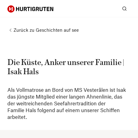
Hurtigruten
Suc
Zurück zu
Geschichten auf see
Die Küste, Anker unserer Familie |
Isak Hals
Als Vollmatrose an Bord von MS Vesterålen ist Isak
das jüngste Mitglied einer langen Ahnenlinie, das
der weitreichenden Seefahrertradition der
Familie Hals folgend auf einem unserer Schiffen
arbeitet.