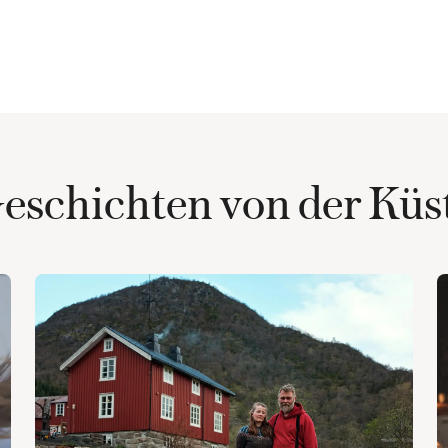
eschichten von der Küs