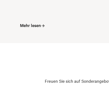
Mehr lesen
Freuen Sie sich auf Sonderangebot