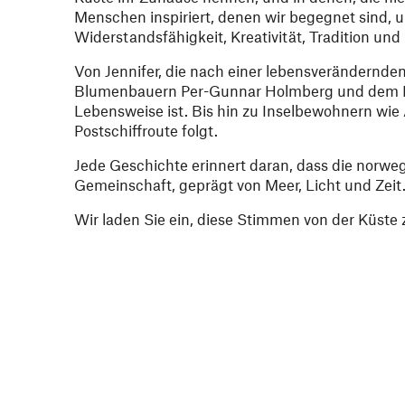
Menschen inspiriert, denen wir begegnet sind, 
Widerstandsfähigkeit, Kreativität, Tradition un
Von Jennifer, die nach einer lebensverändernde
Blumenbauern Per-Gunnar Holmberg und dem Matro
Lebensweise ist. Bis hin zu Inselbewohnern wie
Postschiffroute folgt.
Jede Geschichte erinnert daran, dass die norwegis
Gemeinschaft, geprägt von Meer, Licht und Zeit
Wir laden Sie ein, diese Stimmen von der Küste 