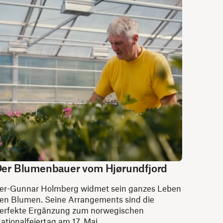
er Blumenbauer vom Hjørundfjord
er-Gunnar Holmberg widmet sein ganzes Leben
en Blumen. Seine Arrangements sind die
erfekte Ergänzung zum norwegischen
ationalfeiertag am 17. Mai.