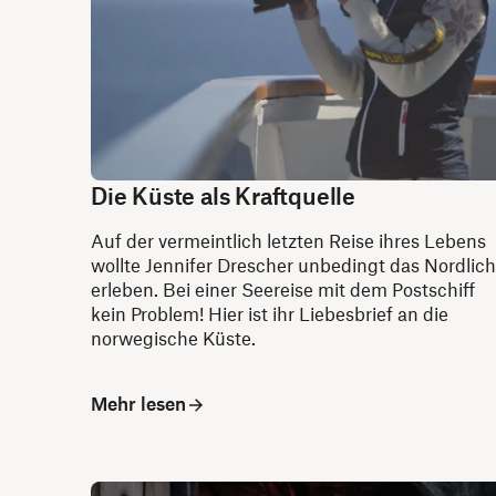
Die Küste als Kraftquelle
Auf der vermeintlich letzten Reise ihres Lebens
wollte Jennifer Drescher unbedingt das Nordlich
erleben. Bei einer Seereise mit dem Postschiff
kein Problem! Hier ist ihr Liebesbrief an die
norwegische Küste.
Mehr lesen