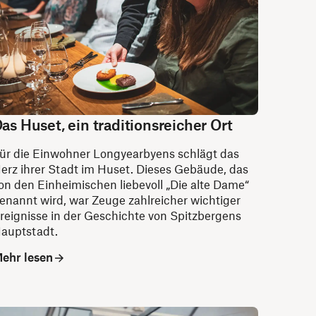
as Huset, ein traditionsreicher Ort
ür die Einwohner Longyearbyens schlägt das
erz ihrer Stadt im Huset. Dieses Gebäude, das
on den Einheimischen liebevoll „Die alte Dame“
enannt wird, war Zeuge zahlreicher wichtiger
reignisse in der Geschichte von Spitzbergens
auptstadt.
ehr lesen