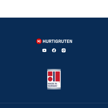
Hurtigruten