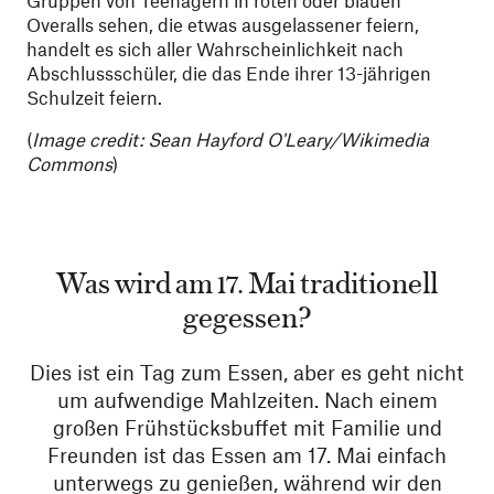
Overalls sehen, die etwas ausgelassener feiern,
handelt es sich aller Wahrscheinlichkeit nach
Abschlussschüler, die das Ende ihrer 13-jährigen
Schulzeit feiern.
(
Image credit: Sean Hayford O'Leary/Wikimedia
Commons
)
Was wird am 17. Mai traditionell
gegessen?
Dies ist ein Tag zum Essen, aber es geht nicht
um aufwendige Mahlzeiten. Nach einem
großen Frühstücksbuffet mit Familie und
Freunden ist das Essen am 17. Mai einfach
unterwegs zu genießen, während wir den