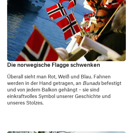
Die norwegische Flagge schwenken
Überall sieht man Rot, Weiß und Blau. Fahnen
werden in der Hand getragen, an
Bunads
befestigt
und von jedem Balkon gehängt – sie sind
einkraftvolles Symbol unserer Geschichte und
unseres Stolzes.