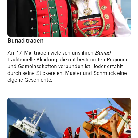
Bunad tragen
Am
17. Mai tragen viele von uns ihren
Bunad
–
traditionelle Kleidung, die mit bestimmten Regionen
und Gemeinschaften verbunden ist. Jeder erzählt
durch seine Stickereien, Muster und Schmuck eine
eigene Geschichte.