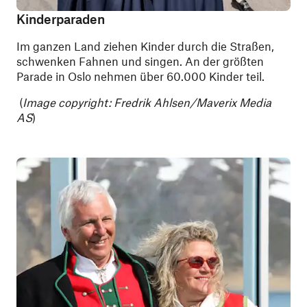
Kinderparaden
Im
ganzen Land ziehen Kinder durch die Straßen,
schwenken Fahnen und singen. An der größten
Parade in Oslo nehmen über 60.000 Kinder teil.
(
Image copyright: Fredrik Ahlsen/Maverix Media
AS
)