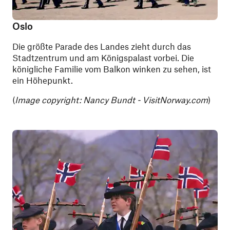
Oslo
Die größte Parade des Landes zieht durch das
Stadtzentrum und am Königspalast vorbei. Die
königliche Familie vom Balkon winken zu sehen, ist
ein Höhepunkt.
(
Image copyright: Nancy Bundt - VisitNorway.com
)