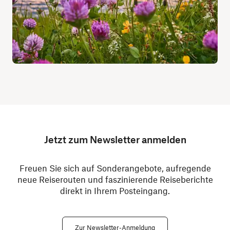
Jetzt zum Newsletter anmelden
Freuen Sie sich auf Sonderangebote, aufregende
neue Reiserouten und faszinierende Reiseberichte
direkt in Ihrem Posteingang.
Zur Newsletter-Anmeldung