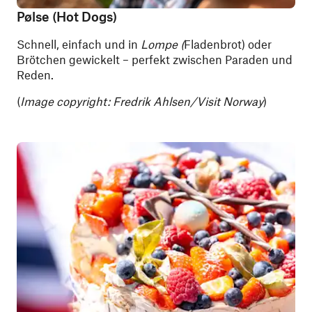
Pølse (Hot Dogs)
Schnell, einfach und in
Lompe
(
Fladenbrot) oder
Brötchen gewickelt – perfekt zwischen Paraden und
Reden.
(
Image copyright: Fredrik Ahlsen/Visit Norway
)