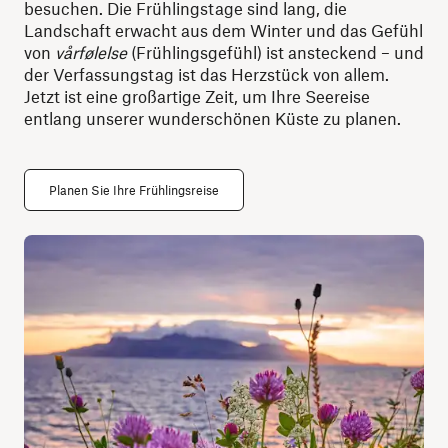
besuchen. Die Frühlingstage sind lang, die
Landschaft erwacht aus dem Winter und das Gefühl
von
vårfølelse
(Frühlingsgefühl) ist ansteckend – und
der Verfassungstag ist das Herzstück von allem.
Jetzt ist eine großartige Zeit, um Ihre Seereise
entlang unserer wunderschönen Küste zu planen.
Planen Sie Ihre Frühlingsreise