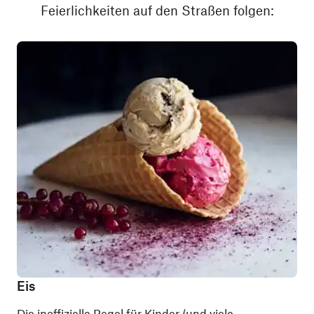
Feierlichkeiten auf den Straßen folgen:
Eis
Die inoffizielle Regel für Kinder (und viele