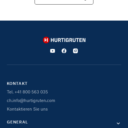
Hurtigruten
KONTAKT
Tel. +41 800 563 035
ch.info@hurtigruten.com
Kontaktieren Sie uns
GENERAL