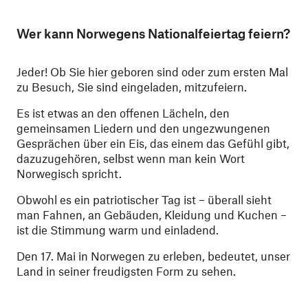
Wer kann Norwegens Nationalfeiertag feiern?
Jeder! Ob Sie hier geboren sind oder zum ersten Mal
zu Besuch, Sie sind eingeladen, mitzufeiern.
Es ist etwas an den offenen Lächeln, den
gemeinsamen Liedern und den ungezwungenen
Gesprächen über ein Eis, das einem das Gefühl gibt,
dazuzugehören, selbst wenn man kein Wort
Norwegisch spricht.
Obwohl es ein patriotischer Tag ist – überall sieht
man Fahnen, an Gebäuden, Kleidung und Kuchen –
ist die Stimmung warm und einladend.
Den 17. Mai in Norwegen zu erleben, bedeutet, unser
Land in seiner freudigsten Form zu sehen.