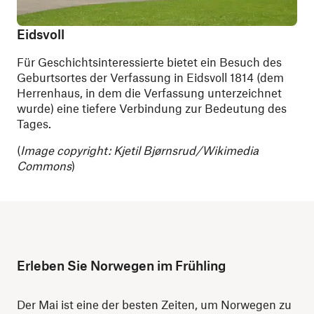
Eidsvoll
Für Geschichtsinteressierte bietet ein Besuch des
Geburtsortes der Verfassung in Eidsvoll 1814 (dem
Herrenhaus, in dem die Verfassung unterzeichnet
wurde) eine tiefere Verbindung zur Bedeutung des
Tages.
(
Image copyright: Kjetil Bjørnsrud/Wikimedia
Commons
)
Erleben Sie Norwegen im Frühling
Der Mai ist eine der besten Zeiten, um Norwegen zu