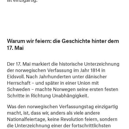
Warum wir feiern: die Geschichte hinter dem
17. Mai
Der 17. Mai markiert die historische Unterzeichnung
der norwegischen Verfassung im Jahr 1814 in
Eidsvoll. Nach Jahrhunderten unter dänischer
Herrschaft – und später in einer Union mit
Schweden – machte Norwegen seine ersten festen
Schritte in Richtung Unabhängigkeit.
Was den norwegischen Verfassungstag einzigartig
macht, ist, dass wir, anders als viele andere
Nationalfeiertage, keine Revolution feiern, sondern
die Unterzeichnung einer der fortschrittlichsten