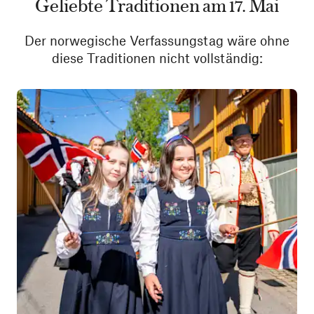
Geliebte Traditionen am 17. Mai
Der norwegische Verfassungstag wäre ohne
diese Traditionen nicht vollständig: