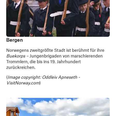
Bergen
Norwegens zweitgrößte Stadt ist berühmt für ihre
Buekorps –
Jungenbrigaden von marschierenden
Trommlern, die bis ins 19. Jahrhundert
zurückreichen.
(
Image copyright: Oddleiv Apneseth -
VisitNorway.com
)