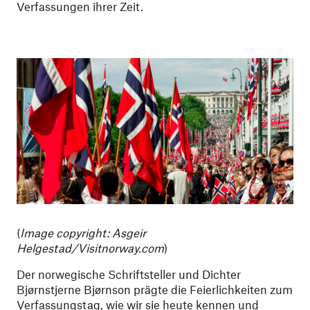
Verfassungen ihrer Zeit.
(
Image copyright: Asgeir
Helgestad/Visitnorway.com
)
Der norwegische Schriftsteller und Dichter
Bjørnstjerne Bjørnson prägte die Feierlichkeiten zum
Verfassungstag, wie wir sie heute kennen und