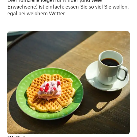
Erwachsene) ist einfach: essen Sie so viel Sie wollen,
egal bei welchem Wetter.