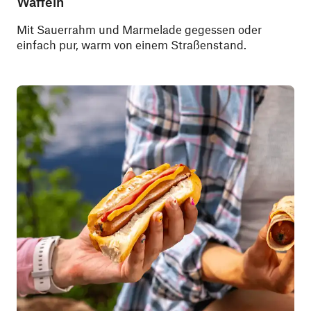
Waffeln
Mit Sauerrahm und Marmelade gegessen oder
einfach pur, warm von einem Straßenstand.