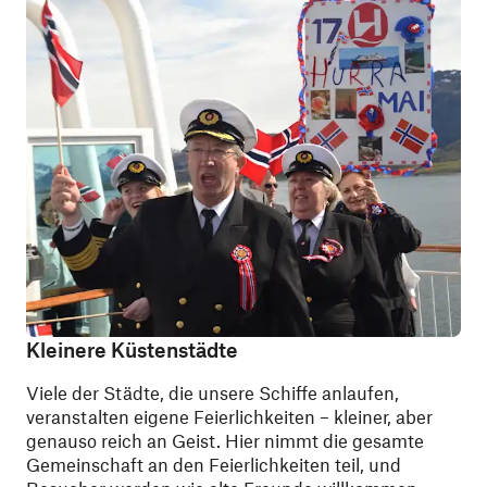
Kleinere Küstenstädte
Viele der Städte, die unsere Schiffe anlaufen,
veranstalten eigene Feierlichkeiten – kleiner, aber
genauso reich an Geist. Hier nimmt die gesamte
Gemeinschaft an den Feierlichkeiten teil, und