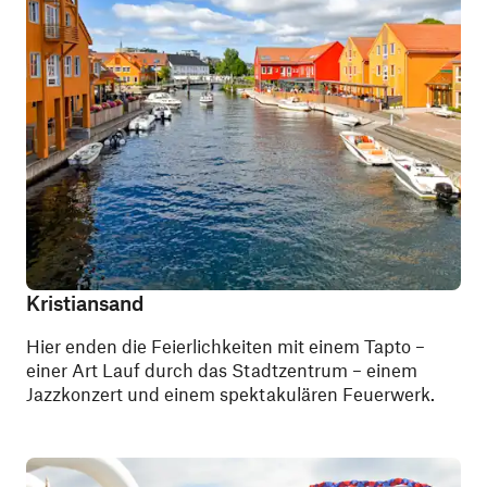
Kristiansand
Hier enden die Feierlichkeiten mit einem Tapto –
einer Art Lauf durch das Stadtzentrum – einem
Jazzkonzert und einem spektakulären Feuerwerk.