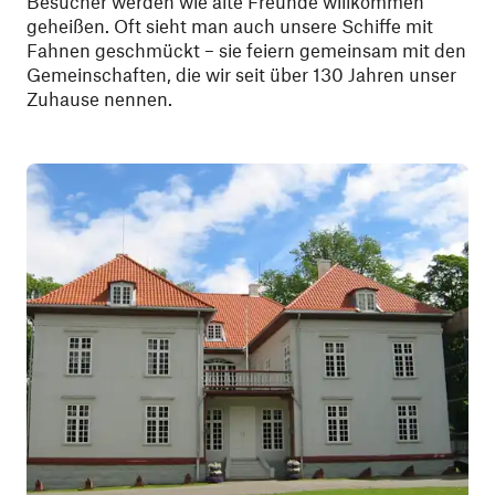
Besucher werden wie alte Freunde willkommen
geheißen. Oft sieht man auch unsere Schiffe mit
Fahnen geschmückt – sie feiern gemeinsam mit den
Gemeinschaften, die wir seit über 130 Jahren unser
Zuhause nennen.