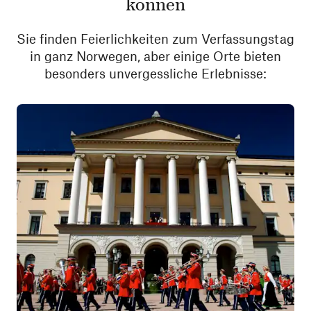
können
Sie finden Feierlichkeiten zum Verfassungstag
in ganz Norwegen, aber einige Orte bieten
besonders unvergessliche Erlebnisse: