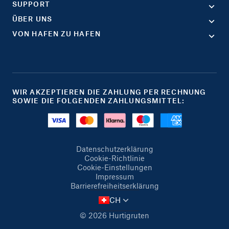
SUPPORT
ÜBER UNS
VON HAFEN ZU HAFEN
WIR AKZEPTIEREN DIE ZAHLUNG PER RECHNUNG
SOWIE DIE FOLGENDEN ZAHLUNGSMITTEL:
Datenschutzerklärung
Cookie-Richtlinie
Cookie-Einstellungen
Impressum
Barrierefreiheitserklärung
CH
© 2026 Hurtigruten