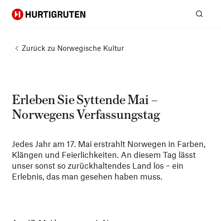
Hurtigruten
Suc
Zurück zu
Norwegische Kultur
Erleben Sie Syttende Mai –
Norwegens Verfassungstag
Jedes Jahr am 17. Mai erstrahlt Norwegen in Farben,
Klängen und Feierlichkeiten. An diesem Tag lässt
unser sonst so zurückhaltendes Land los – ein
Erlebnis, das man gesehen haben muss.