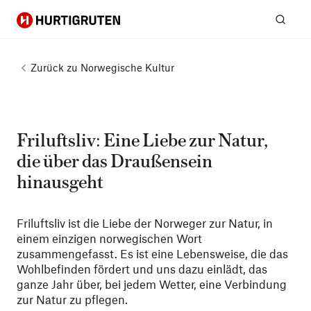
Hurtigruten
Suc
Zurück zu
Norwegische Kultur
Friluftsliv: Eine Liebe zur Natur,
die über das Draußensein
hinausgeht
Friluftsliv ist die Liebe der Norweger zur Natur, in
einem einzigen norwegischen Wort
zusammengefasst. Es ist eine Lebensweise, die das
Wohlbefinden fördert und uns dazu einlädt, das
ganze Jahr über, bei jedem Wetter, eine Verbindung
zur Natur zu pflegen.