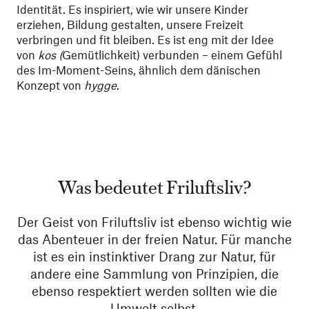
Identität. Es inspiriert, wie wir unsere Kinder
erziehen, Bildung gestalten, unsere Freizeit
verbringen und fit bleiben. Es ist eng mit der Idee
von
kos
(
Gemütlichkeit) verbunden – einem Gefühl
des Im-Moment-Seins, ähnlich dem dänischen
Konzept von
hygge
.
Was bedeutet Friluftsliv?
Der Geist von Friluftsliv ist ebenso wichtig wie
das Abenteuer in der freien Natur. Für manche
ist es ein instinktiver Drang zur Natur, für
andere eine Sammlung von Prinzipien, die
ebenso respektiert werden sollten wie die
Umwelt selbst.