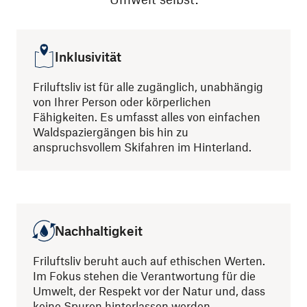
Inklusivität
Friluftsliv ist für alle zugänglich, unabhängig
von Ihrer Person oder körperlichen
Fähigkeiten. Es umfasst alles von einfachen
Waldspaziergängen bis hin zu
anspruchsvollem Skifahren im Hinterland.
Nachhaltigkeit
Friluftsliv beruht auch auf ethischen Werten.
Im Fokus stehen die Verantwortung für die
Umwelt, der Respekt vor der Natur und, dass
keine Spuren hinterlassen werden.