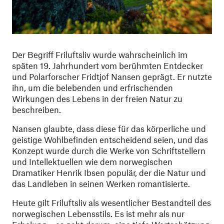
Der Begriff Friluftsliv wurde wahrscheinlich im
späten 19. Jahrhundert vom berühmten Entdecker
und Polarforscher Fridtjof Nansen geprägt. Er nutzte
ihn, um die belebenden und erfrischenden
Wirkungen des Lebens in der freien Natur zu
beschreiben.
Nansen glaubte, dass diese für das körperliche und
geistige Wohlbefinden entscheidend seien, und das
Konzept wurde durch die Werke von Schriftstellern
und Intellektuellen wie dem norwegischen
Dramatiker Henrik Ibsen populär, der die Natur und
das Landleben in seinen Werken romantisierte.
Heute gilt Friluftsliv als wesentlicher Bestandteil des
norwegischen Lebensstils. Es ist mehr als nur