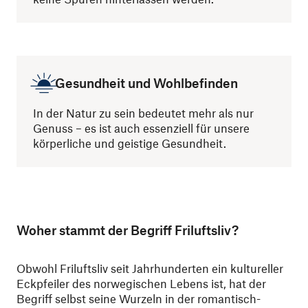
Gesundheit und Wohlbefinden
In der Natur zu sein bedeutet mehr als nur
Genuss – es ist auch essenziell für unsere
körperliche und geistige Gesundheit.
Woher stammt der Begriff Friluftsliv?
Obwohl Friluftsliv seit Jahrhunderten ein kultureller
Eckpfeiler des norwegischen Lebens ist, hat der
Begriff selbst seine Wurzeln in der romantisch-