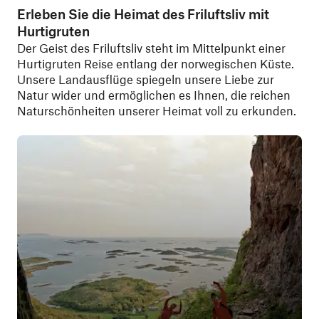
Erleben Sie die Heimat des Friluftsliv mit
Hurtigruten
Der Geist des Friluftsliv steht im Mittelpunkt einer
Hurtigruten Reise entlang der norwegischen Küste.
Unsere Landausflüge spiegeln unsere Liebe zur
Natur wider und ermöglichen es Ihnen, die reichen
Naturschönheiten unserer Heimat voll zu erkunden.