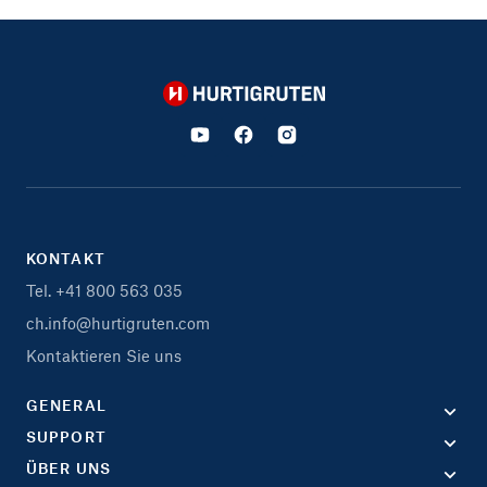
Hurtigruten
KONTAKT
Tel. +41 800 563 035
ch.info@hurtigruten.com
Kontaktieren Sie uns
GENERAL
SUPPORT
ÜBER UNS