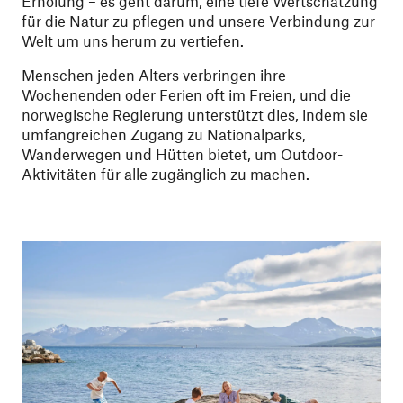
Erholung – es geht darum, eine tiefe Wertschätzung
für die Natur zu pflegen und unsere Verbindung zur
Welt um uns herum zu vertiefen.
Menschen jeden Alters verbringen ihre
Wochenenden oder Ferien oft im Freien, und die
norwegische Regierung unterstützt dies, indem sie
umfangreichen Zugang zu Nationalparks,
Wanderwegen und Hütten bietet, um Outdoor-
Aktivitäten für alle zugänglich zu machen.