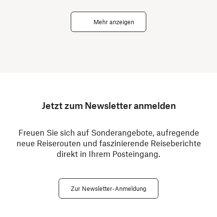
Mehr anzeigen
Jetzt zum Newsletter anmelden
Freuen Sie sich auf Sonderangebote, aufregende
neue Reiserouten und faszinierende Reiseberichte
direkt in Ihrem Posteingang.
Zur Newsletter-Anmeldung