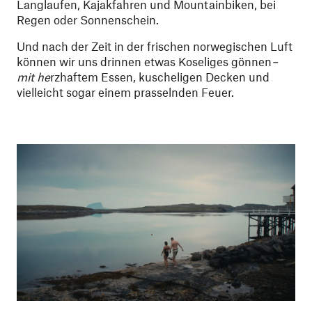
Langlaufen, Kajakfahren und Mountainbiken, bei
Regen oder Sonnenschein.
Und nach der Zeit in der frischen norwegischen Luft
können wir uns drinnen etwas Koseliges gönnen
–
mit he
rzhaftem Essen, kuscheligen Decken und
vielleicht sogar einem prasselnden Feuer.