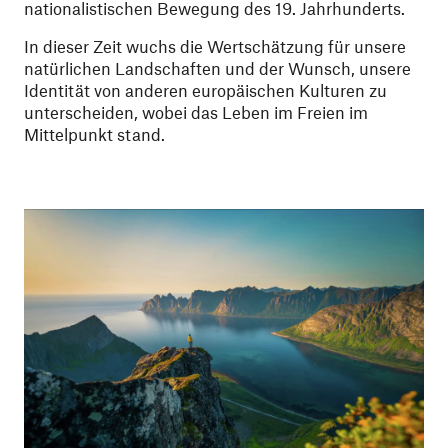
nationalistischen Bewegung des 19. Jahrhunderts.
In dieser Zeit wuchs die Wertschätzung für unsere
natürlichen Landschaften und der Wunsch, unsere
Identität von anderen europäischen Kulturen zu
unterscheiden, wobei das Leben im Freien im
Mittelpunkt stand.