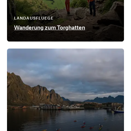
LANDAUSFLUEGE
Wanderung zum Torghatten