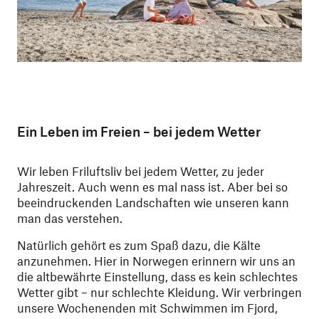
Ein Leben im Freien – bei jedem Wetter
Wir leben Friluftsliv bei jedem Wetter, zu jeder
Jahreszeit. Auch wenn es mal nass ist. Aber bei so
beeindruckenden Landschaften wie unseren kann
man das verstehen.
Natürlich gehört es zum Spaß dazu, die Kälte
anzunehmen. Hier in Norwegen erinnern wir uns an
die altbewährte Einstellung, dass es kein schlechtes
Wetter gibt – nur schlechte Kleidung. Wir verbringen
unsere Wochenenden mit Schwimmen im Fjord,