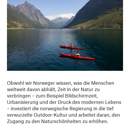
Obwohl wir Norweger wissen, was die Menschen
weltweit davon abhält, Zeit in der Natur zu
verbringen – zum Beispiel Bildschirmzeit,
Urbanisierung und der Druck des modernen Lebens
– investiert die norwegische Regierung in die tief
verwurzelte Outdoor-Kultur und arbeitet daran, den
Zugang zu den Naturschönheiten zu erhöhen.