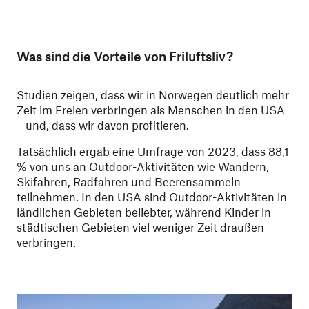
Was sind die Vorteile von Friluftsliv?
Studien zeigen, dass wir in Norwegen deutlich mehr
Zeit im Freien verbringen als Menschen in den USA
– und, dass wir davon profitieren.
Tatsächlich ergab eine Umfrage von 2023, dass 88,1
% von uns an Outdoor-Aktivitäten wie Wandern,
Skifahren, Radfahren und Beerensammeln
teilnehmen. In den USA sind Outdoor-Aktivitäten in
ländlichen Gebieten beliebter, während Kinder in
städtischen Gebieten viel weniger Zeit draußen
verbringen.