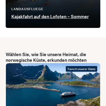
LANDAUSFLUEGE
Kajakfahrt auf den Lofoten – Sommer
Wählen Sie, wie Sie unsere Heimat, die
norwegische Küste, erkunden möchten
Favorit unserer Gäste