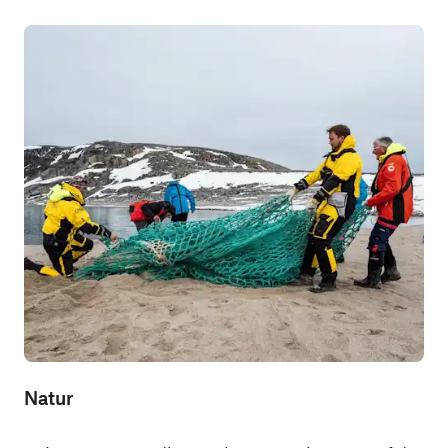
Natur