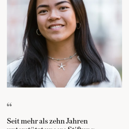
Seit mehr als zehn Jahren