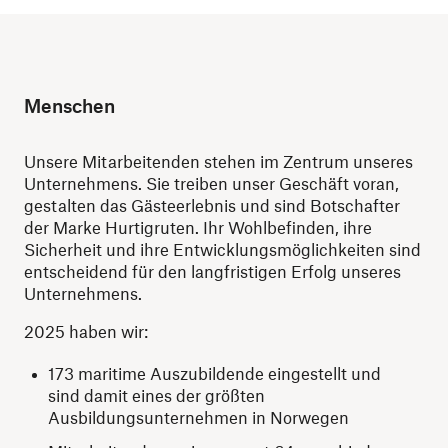
Menschen
Unsere Mitarbeitenden stehen im Zentrum unseres
Unternehmens. Sie treiben unser Geschäft voran,
gestalten das Gästeerlebnis und sind Botschafter
der Marke Hurtigruten. Ihr Wohlbefinden, ihre
Sicherheit und ihre Entwicklungsmöglichkeiten sind
entscheidend für den langfristigen Erfolg unseres
Unternehmens.
2025 haben wir:
173 maritime Auszubildende eingestellt und
sind damit eines der größten
Ausbildungsunternehmen in Norwegen