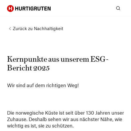
Hurtigruten
Suc
Zurück zu
Nachhaltigkeit
Kernpunkte aus unserem ESG-
Bericht 2025
Wir sind auf dem richtigen Weg!
Die norwegische Küste ist seit über 130 Jahren unser
Zuhause. Deshalb sehen wir aus nächster Nähe, wie
wichtig es ist, sie zu schützen.