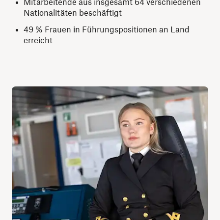
Mitarbeitende aus insgesamt 64 verschiedenen
Nationalitäten beschäftigt
49 % Frauen in Führungspositionen an Land
erreicht