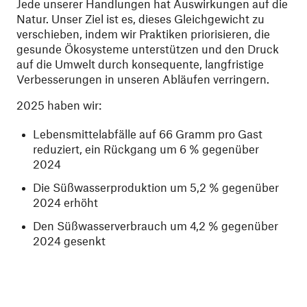
Jede unserer Handlungen hat Auswirkungen auf die
Natur. Unser Ziel ist es, dieses Gleichgewicht zu
verschieben, indem wir Praktiken priorisieren, die
gesunde Ökosysteme unterstützen und den Druck
auf die Umwelt durch konsequente, langfristige
Verbesserungen in unseren Abläufen verringern.
2025 haben wir:
Lebensmittelabfälle auf 66 Gramm pro Gast
reduziert, ein Rückgang um 6 % gegenüber
2024
Die Süßwasserproduktion um 5,2 % gegenüber
2024 erhöht
Den Süßwasserverbrauch um 4,2 % gegenüber
2024 gesenkt