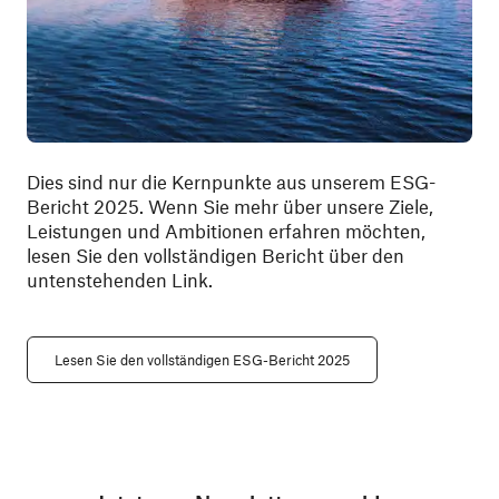
Dies sind nur die Kernpunkte aus unserem ESG-
Bericht 2025. Wenn Sie mehr über unsere Ziele,
Leistungen und Ambitionen erfahren möchten,
lesen Sie den vollständigen Bericht über den
untenstehenden Link.
Lesen Sie den vollständigen ESG-Bericht 2025