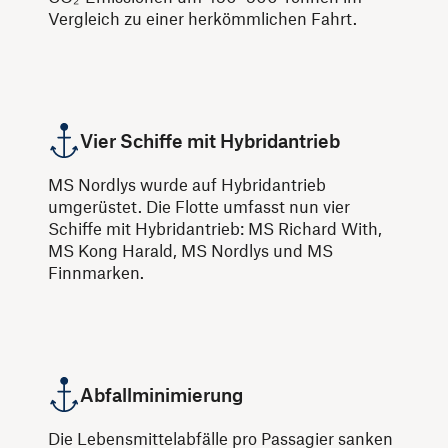
Vergleich zu einer herkömmlichen Fahrt.
Vier Schiffe mit Hybridantrieb
MS Nordlys wurde auf Hybridantrieb
umgerüstet. Die Flotte umfasst nun vier
Schiffe mit Hybridantrieb: MS Richard With,
MS Kong Harald, MS Nordlys und MS
Finnmarken.
Abfallminimierung
Die Lebensmittelabfälle pro Passagier sanken