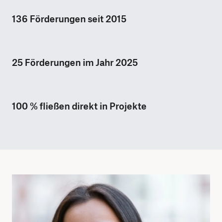
136 Förderungen seit 2015
25 Förderungen im Jahr 2025
100 % fließen direkt in Projekte