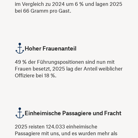
im Vergleich zu 2024 um 6 % und lagen 2025
bei 66 Gramm pro Gast.
Hoher Frauenanteil
49 % der Führungspositionen sind nun mit
Frauen besetzt, 2025 lag der Anteil weiblicher
Offiziere bei 18 %.
Einheimische Passagiere und Fracht
2025 reisten 124.033 einheimische
Passagiere mit uns, und es wurden mehr als