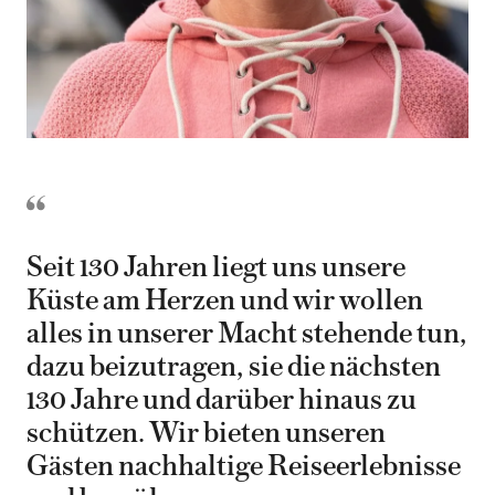
Seit 130 Jahren liegt uns unsere
Küste am Herzen und wir wollen
alles in unserer Macht stehende tun,
dazu beizutragen, sie die nächsten
130 Jahre und darüber hinaus zu
schützen. Wir bieten unseren
Gästen nachhaltige Reiseerlebnisse