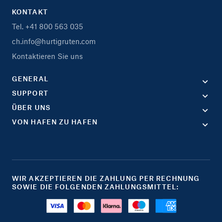
KONTAKT
Tel. +41 800 563 035
ch.info@hurtigruten.com
Kontaktieren Sie uns
GENERAL
SUPPORT
ÜBER UNS
VON HAFEN ZU HAFEN
WIR AKZEPTIEREN DIE ZAHLUNG PER RECHNUNG
SOWIE DIE FOLGENDEN ZAHLUNGSMITTEL: