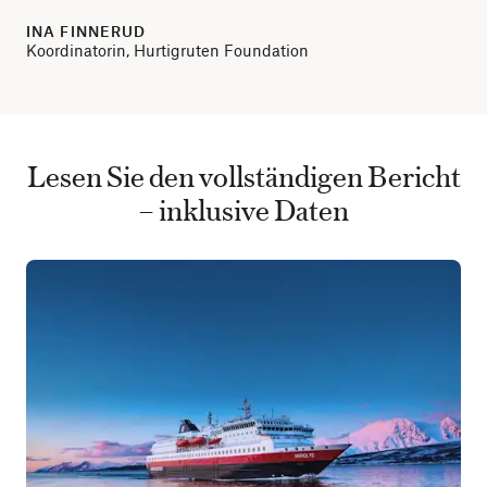
INA FINNERUD
Koordinatorin, Hurtigruten Foundation
Lesen Sie den vollständigen Bericht
– inklusive Daten