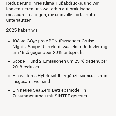
Reduzierung ihres Klima-Fußabdrucks, und wir
konzentrieren uns weiterhin auf praktische,
messbare Lösungen, die sinnvolle Fortschritte
unterstützen.
2025 haben wir:
108 kg CO₂e pro APCN (Passenger Cruise
Nights, Scope 1) erreicht, was einer Reduzierung
um 18 % gegenüber 2018 entspricht
Scope 1- und 2-Emissionen um 29 % gegenüber
2018 reduziert
Ein weiteres Hybridschiff ergänzt, sodass es nun
insgesamt vier sind
Ein neues
Sea Zero
-Betriebsmodell in
Zusammenarbeit mit SINTEF getestet