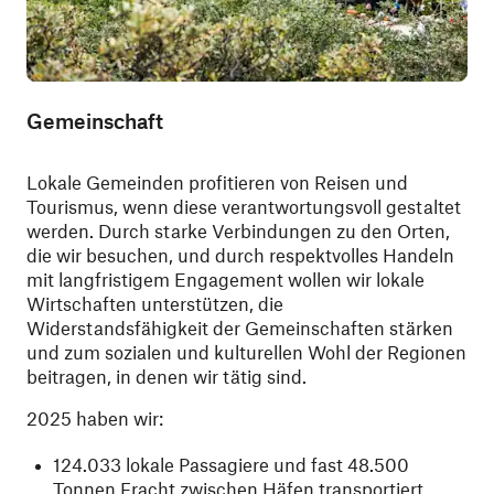
Gemeinschaft
Lokale Gemeinden profitieren von Reisen und
Tourismus, wenn diese verantwortungsvoll gestaltet
werden. Durch starke Verbindungen zu den Orten,
die wir besuchen, und durch respektvolles Handeln
mit langfristigem Engagement wollen wir lokale
Wirtschaften unterstützen, die
Widerstandsfähigkeit der Gemeinschaften stärken
und zum sozialen und kulturellen Wohl der Regionen
beitragen, in denen wir tätig sind.
2025 haben wir:
124.033 lokale Passagiere und fast 48.500
Tonnen Fracht zwischen Häfen transportiert