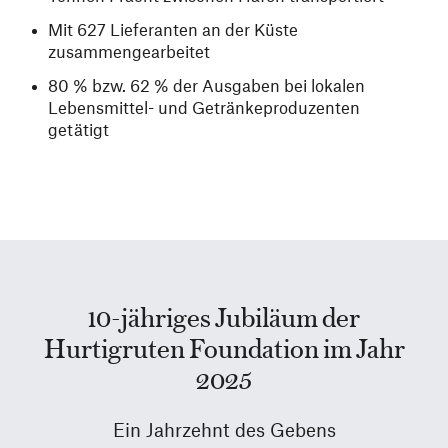
Mit 627 Lieferanten an der Küste
zusammengearbeitet
80 % bzw. 62 % der Ausgaben bei lokalen
Lebensmittel- und Getränkeproduzenten
getätigt
10-jähriges Jubiläum der
Hurtigruten Foundation im Jahr
2025
Ein Jahrzehnt des Gebens