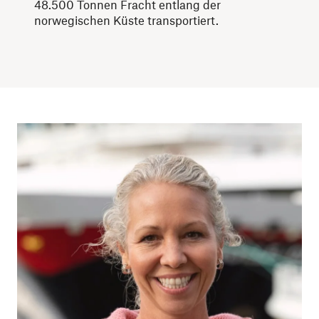
48.500 Tonnen Fracht entlang der
norwegischen Küste transportiert.