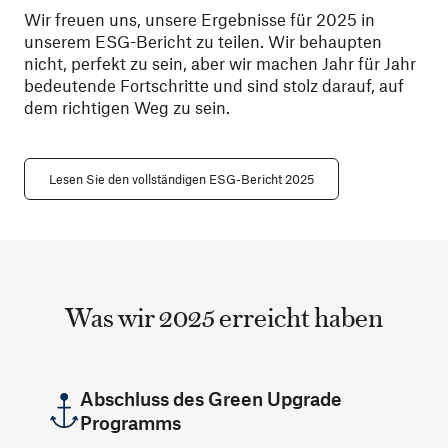
Wir freuen uns, unsere Ergebnisse für 2025 in
unserem ESG-Bericht zu teilen. Wir behaupten
nicht, perfekt zu sein, aber wir machen Jahr für Jahr
bedeutende Fortschritte und sind stolz darauf, auf
dem richtigen Weg zu sein.
Lesen Sie den vollständigen ESG-Bericht 2025
Was wir 2025 erreicht haben
Abschluss des Green Upgrade
Programms