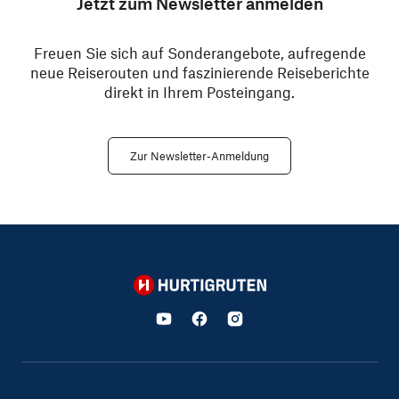
Jetzt zum Newsletter anmelden
Freuen Sie sich auf Sonderangebote, aufregende
neue Reiserouten und faszinierende Reiseberichte
direkt in Ihrem Posteingang.
Zur Newsletter-Anmeldung
Hurtigruten