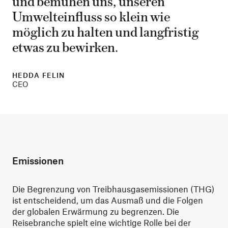
und bemühen uns, unseren
Umwelteinfluss so klein wie
möglich zu halten und langfristig
etwas zu bewirken.
HEDDA FELIN
CEO
Emissionen
Die Begrenzung von Treibhausgasemissionen (THG)
ist entscheidend, um das Ausmaß und die Folgen
der globalen Erwärmung zu begrenzen. Die
Reisebranche spielt eine wichtige Rolle bei der