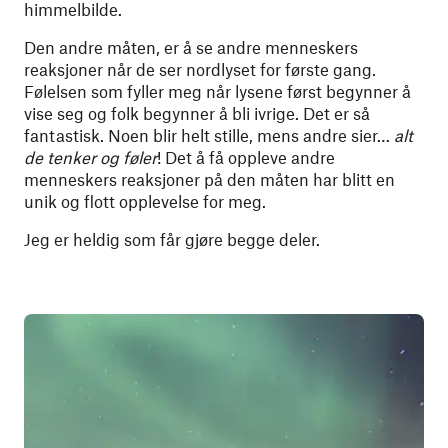
himmelbilde.
Den andre måten, er å se andre menneskers
reaksjoner når de ser nordlyset for første gang.
Følelsen som fyller meg når lysene først begynner å
vise seg og folk begynner å bli ivrige. Det er så
fantastisk. Noen blir helt stille, mens andre sier…
alt
de tenker og føler
! Det å få oppleve andre
menneskers reaksjoner på den måten har blitt en
unik og flott opplevelse for meg.
Jeg er heldig som får gjøre begge deler.