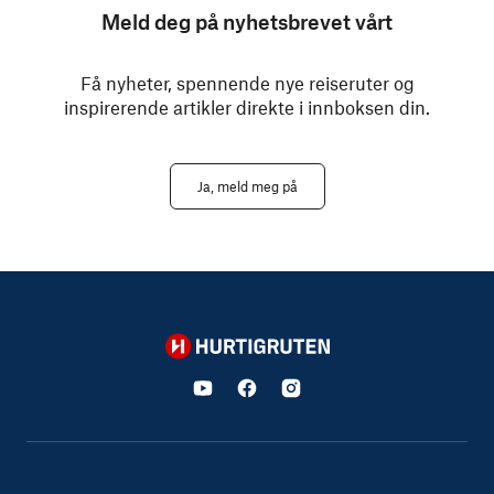
Meld deg på nyhetsbrevet vårt
Få nyheter, spennende nye reiseruter og
inspirerende artikler direkte i innboksen din.
Ja, meld meg på
Hurtigruten