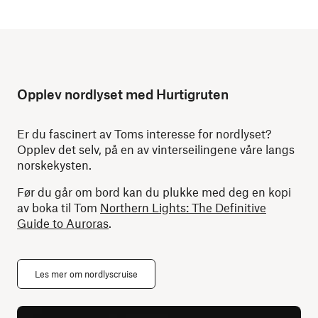
Opplev nordlyset med Hurtigruten
Er du fascinert av Toms interesse for nordlyset?
Opplev det selv, på en av vinterseilingene våre langs
norskekysten.
Før du går om bord kan du plukke med deg en kopi
av boka til Tom
Northern Lights: The Definitive
Guide to Auroras
.
Les mer om nordlyscruise