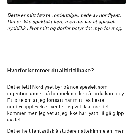
Dette er mitt første «ordentlige» bilde av nordlyset.
Det er ikke spektakulært, men det var et spesielt
øyeblikk i livet mitt og derfor betyr det mye for meg.
Hvorfor kommer du alltid tilbake?
Det er lett! Nordlyset byr på noe spesielt som
ingenting annet på himmelen eller på jorda kan tilby:
Et løfte om at jeg fortsatt har mitt livs beste
nordlysopplevelse i vente. Jeg vet ikke når det
kommer, men jeg vet at jeg ikke har lyst til å gå glipp
av det.
Det er helt fantastisk å studere nattehimmelen, men